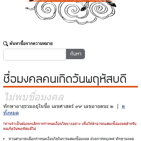
ค้นหาชื่อจากความหมาย
ชื่อมงคล
คนเกิดวันพฤหัสบดี
ไม่พบชื่อมงคล
ทักษาอายุรวมอยู่ในชื่อ เลขศาสตร์ ๙๙ เลขอายตนะ ๒ |
ดู
ทั้งหมด
!ท่านจำเป็นต้องยกเลิกการกำหนดเงื่อนไขบางอย่าง เพื่อให้สามารถแสดงชื่อมงคลสำหรับ
คนเกิดวันพฤหัสบดีได้
ท่านสามารถเลือกกำหนดเงื่อนไขในการแสดงชื่อมงคล ด้วยการระบุเพศ ทักษามงคล