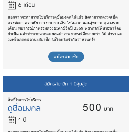
6 เดือน
นอกจากจะสามารถใช้บริการดูชื่อมงคลได้แล้ว ยังสามารถตรวจเช็ค
ดวงชะตา ความรัก การงาน การเงิน โชคลาภ และสุขภาพ ดูดวงราย
เดือน พยากรณ์ภาพรวมดวงชะตาชีวิตปี 2569 พยากรณ์พื้นชะตาโดย
กำเนิด ดูคำทำนายจากสุดยอดตำราพยากรณ์อีกมากกว่า 30 ตำรา ดูด
วงฟรีตลอดสถานะสมาชิก ได้โดยไม่จำกัดจำนวนครั้ง
สมัครสมาชิก
สมัครสมาชิก 1 ปีคุ้มสุด
500
สิทธิ์ในการใช้บริการ
ดูชื่อมงคล
บาท
1 ปี
นอกจากจะสามารถใช้บริการดูชื่อมงคลได้แล้ว ยังสามารถตรวจเช็ค