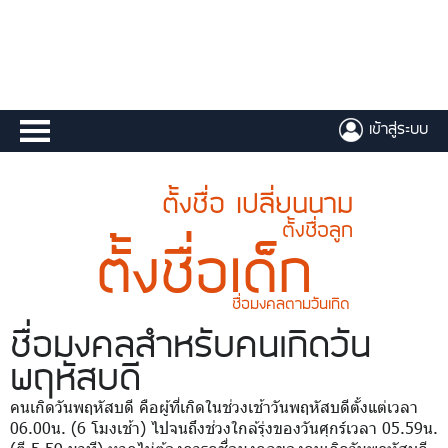
เข้าสู่ระบบ
ตั้งชื่อ เปลี่ยนนาม
ตั้งชื่อลูก
ตั้งชื่อเด็ก
ชื่อมงคลตามวันเกิด
ชื่อมงคล
สำหรับคนเกิดวัน
พฤหัสบดี
คนเกิดวันพฤหัสบดี คือผู้ที่เกิดในช่วงเช้าวันพฤหัสบดีตั้งแต่เวลา
06.00น. (6 โมงเช้า) ไปจนถึงช่วงใกล้รุ่งของวันศุกร์เวลา 05.59น.