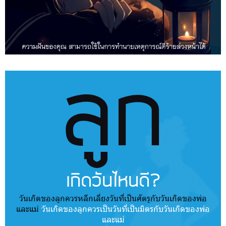
ลูก
เกิดวันไหนดี?
วันเกิดของลูกควรหลีกเลี่ยงวันที่เป็นศัตรูกับวันเกิดของพ่อ
และแม่
วันเกิดของลูกควรเป็นวันที่เป็นมิตรกับวันเกิดของพ่อ
และแม่