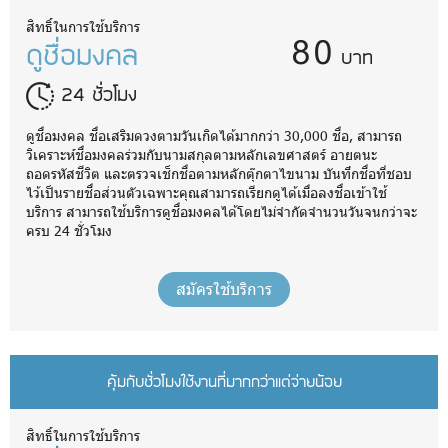
80
สิทธิ์ในการใช้บริการ
ดูชื่อมงคล
บาท
24 ชั่วโมง
ดูชื่อมงคล ชื่อเสริมดวงตามวันเกิดได้มากกว่า 30,000 ชื่อ, สามารถ
วิเคราะห์ชื่อมงคลร่วมกับนามสกุลตามหลักเลขศาสตร์ อายตนะ
ถอดรหัสชีวิต และตรวจเช็กชื่อตามหลักตุ๊กตาไขนาม บันทึกชื่อที่ชอบ
ไว้เป็นรายชื่อส่วนตัวเฉพาะคุณสามารถเรียกดูได้เมื่อลงชื่อเข้าใช้
บริการ สามารถใช้บริการดูชื่อมงคลได้โดยไม่จำกัดจำนวนวันจนกว่าจะ
ครบ 24 ชั่วโมง
สมัครใช้บริการ
คุ้มกับชั่วโมงใช้งานที่มากกว่าแต่จ่ายน้อย
สิทธิ์ในการใช้บริการ