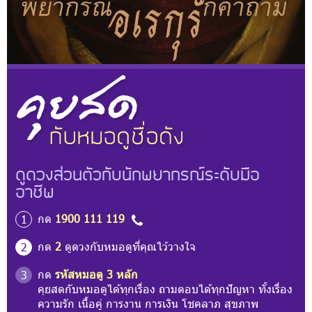
ดูดวงส่วนตัวกับนักพยากรณ์ระดับมือ
อาชีพ
กด
1900 111 119
1
กด
2
ดูดวงกับหมอดูที่คุณไว้วางใจ
2
กด
รหัสหมอดู 3 หลัก
3
คุยสดกับหมอดูได้ทุกเรื่อง ถามตอบได้ทุกปัญหา ทั้งเรื่อง
ความรัก เนื้อคู่ การงาน การเงิน โชคลาภ สุขภาพ