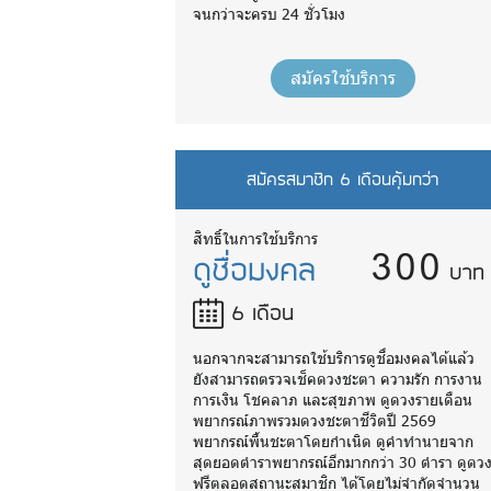
จนกว่าจะครบ 24 ชั่วโมง
สมัครใช้บริการ
สมัครสมาชิก 6 เดือนคุ้มกว่า
300
สิทธิ์ในการใช้บริการ
ดูชื่อมงคล
บาท
6 เดือน
นอกจากจะสามารถใช้บริการดูชื่อมงคลได้แล้ว
ยังสามารถตรวจเช็คดวงชะตา ความรัก การงาน
การเงิน โชคลาภ และสุขภาพ ดูดวงรายเดือน
พยากรณ์ภาพรวมดวงชะตาชีวิตปี 2569
พยากรณ์พื้นชะตาโดยกำเนิด ดูคำทำนายจาก
สุดยอดตำราพยากรณ์อีกมากกว่า 30 ตำรา ดูดว
ฟรีตลอดสถานะสมาชิก ได้โดยไม่จำกัดจำนวน