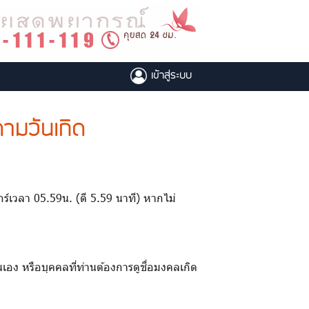
เข้าสู่ระบบ
ามวันเกิด
ศุกร์เวลา 05.59น. (ตี 5.59 นาที) หากไม่
เอง หรือบุคคลที่ท่านต้องการดูชื่อมงคลเกิด