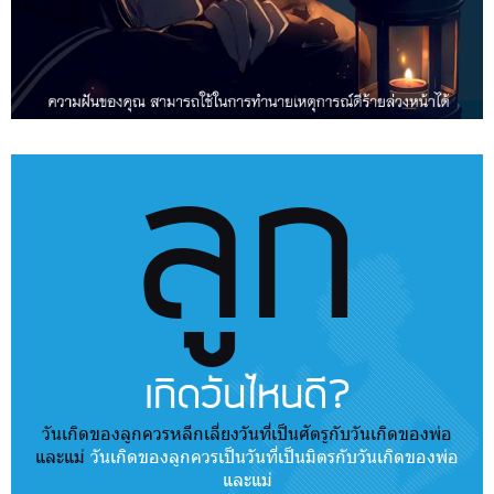
ลูก
เกิดวันไหนดี?
วันเกิดของลูกควรหลีกเลี่ยงวันที่เป็นศัตรูกับวันเกิดของพ่อ
และแม่
วันเกิดของลูกควรเป็นวันที่เป็นมิตรกับวันเกิดของพ่อ
และแม่