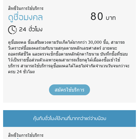
80
สิทธิ์ในการใช้บริการ
ดูชื่อมงคล
บาท
24 ชั่วโมง
ดูชื่อมงคล ชื่อเสริมดวงตามวันเกิดได้มากกว่า 30,000 ชื่อ, สามารถ
วิเคราะห์ชื่อมงคลร่วมกับนามสกุลตามหลักเลขศาสตร์ อายตนะ
ถอดรหัสชีวิต และตรวจเช็กชื่อตามหลักตุ๊กตาไขนาม บันทึกชื่อที่ชอบ
ไว้เป็นรายชื่อส่วนตัวเฉพาะคุณสามารถเรียกดูได้เมื่อลงชื่อเข้าใช้
บริการ สามารถใช้บริการดูชื่อมงคลได้โดยไม่จำกัดจำนวนวันจนกว่าจะ
ครบ 24 ชั่วโมง
สมัครใช้บริการ
คุ้มกับชั่วโมงใช้งานที่มากกว่าแต่จ่ายน้อย
สิทธิ์ในการใช้บริการ