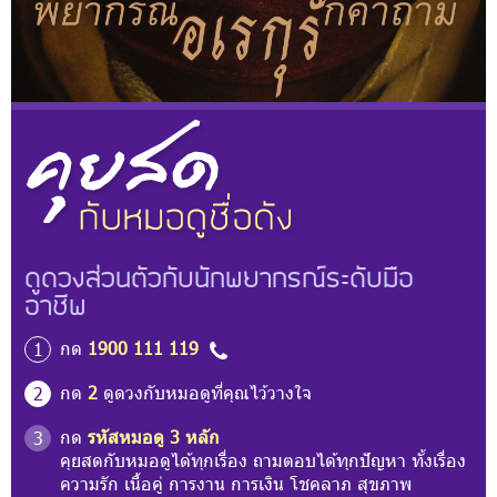
ดูดวงส่วนตัวกับนักพยากรณ์ระดับมือ
อาชีพ
กด
1900 111 119
1
กด
2
ดูดวงกับหมอดูที่คุณไว้วางใจ
2
กด
รหัสหมอดู 3 หลัก
3
คุยสดกับหมอดูได้ทุกเรื่อง ถามตอบได้ทุกปัญหา ทั้งเรื่อง
ความรัก เนื้อคู่ การงาน การเงิน โชคลาภ สุขภาพ