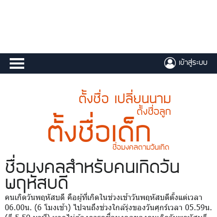
เข้าสู่ระบบ
ตั้งชื่อ เปลี่ยนนาม
ตั้งชื่อลูก
ตั้งชื่อเด็ก
ชื่อมงคลตามวันเกิด
ชื่อมงคล
สำหรับคนเกิดวัน
พฤหัสบดี
คนเกิดวันพฤหัสบดี คือผู้ที่เกิดในช่วงเช้าวันพฤหัสบดีตั้งแต่เวลา
06.00น. (6 โมงเช้า) ไปจนถึงช่วงใกล้รุ่งของวันศุกร์เวลา 05.59น.