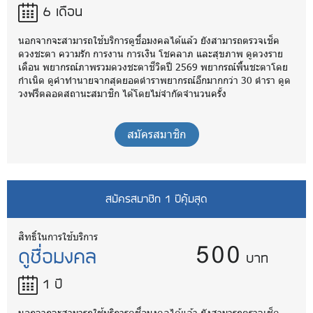
6 เดือน
นอกจากจะสามารถใช้บริการดูชื่อมงคลได้แล้ว ยังสามารถตรวจเช็ค
ดวงชะตา ความรัก การงาน การเงิน โชคลาภ และสุขภาพ ดูดวงราย
เดือน พยากรณ์ภาพรวมดวงชะตาชีวิตปี 2569 พยากรณ์พื้นชะตาโดย
กำเนิด ดูคำทำนายจากสุดยอดตำราพยากรณ์อีกมากกว่า 30 ตำรา ดูด
วงฟรีตลอดสถานะสมาชิก ได้โดยไม่จำกัดจำนวนครั้ง
สมัครสมาชิก
สมัครสมาชิก 1 ปีคุ้มสุด
500
สิทธิ์ในการใช้บริการ
ดูชื่อมงคล
บาท
1 ปี
นอกจากจะสามารถใช้บริการดูชื่อมงคลได้แล้ว ยังสามารถตรวจเช็ค