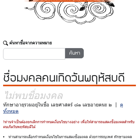
ค้นหาชื่อจากความหมาย
ชื่อมงคล
คนเกิดวันพฤหัสบดี
ไม่พบชื่อมงคล
ทักษาอายุรวมอยู่ในชื่อ เลขศาสตร์ ๘๑ เลขอายตนะ ๒ |
ดู
ทั้งหมด
!ท่านจำเป็นต้องยกเลิกการกำหนดเงื่อนไขบางอย่าง เพื่อให้สามารถแสดงชื่อมงคลสำหรับ
คนเกิดวันพฤหัสบดีได้
ท่านสามารถเลือกกำหนดเงื่อนไขในการแสดงชื่อมงคล ด้วยการระบุเพศ ทักษามงคล