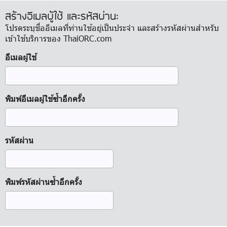
สร้างอีเมลผู้ใช้ และรหัสผ่าน:
โปรดระบุชื่ออีเมลที่ท่านใช้อยู่เป็นประจำ และสร้างรหัสผ่านสำหรับ
เข้าใช้บริการของ ThaiORC.com
อีเมลผู้ใช้
พิมพ์อีเมลผู้ใช้ซ้ำอีกครั้ง
รหัสผ่าน
พิมพ์รหัสผ่านซ้ำอีกครั้ง