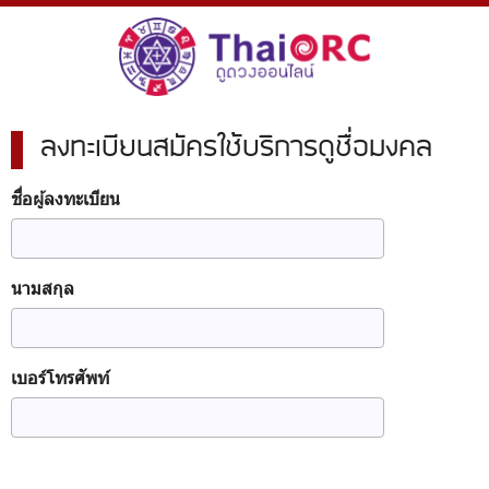
ลงทะเบียนสมัครใช้บริการดูชื่อมงคล
|
ชื่อผู้ลงทะเบียน
นามสกุล
เบอร์โทรศัพท์