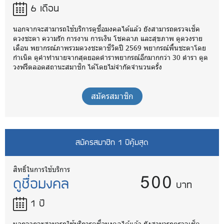
6 เดือน
นอกจากจะสามารถใช้บริการดูชื่อมงคลได้แล้ว ยังสามารถตรวจเช็ค
ดวงชะตา ความรัก การงาน การเงิน โชคลาภ และสุขภาพ ดูดวงราย
เดือน พยากรณ์ภาพรวมดวงชะตาชีวิตปี 2569 พยากรณ์พื้นชะตาโดย
กำเนิด ดูคำทำนายจากสุดยอดตำราพยากรณ์อีกมากกว่า 30 ตำรา ดูด
วงฟรีตลอดสถานะสมาชิก ได้โดยไม่จำกัดจำนวนครั้ง
สมัครสมาชิก
สมัครสมาชิก 1 ปีคุ้มสุด
500
สิทธิ์ในการใช้บริการ
ดูชื่อมงคล
บาท
1 ปี
นอกจากจะสามารถใช้บริการดูชื่อมงคลได้แล้ว ยังสามารถตรวจเช็ค