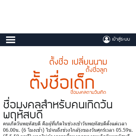
เข้าสู่ระบบ
ตั้งชื่อ เปลี่ยนนาม
ตั้งชื่อลูก
ตั้งชื่อเด็ก
ชื่อมงคลตามวันเกิด
ชื่อมงคล
สำหรับคนเกิดวัน
พฤหัสบดี
คนเกิดวันพฤหัสบดี คือผู้ที่เกิดในช่วงเช้าวันพฤหัสบดีตั้งแต่เวลา
06.00น. (6 โมงเช้า) ไปจนถึงช่วงใกล้รุ่งของวันศุกร์เวลา 05.59น.