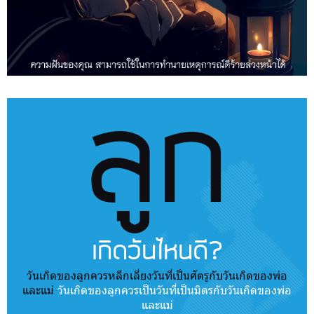
ลูก
เกิดวันไหนดี?
วันเกิดของลูกควรหลีกเลี่ยงวันที่เป็นศัตรูกับวันเกิดของพ่อ
และแม่
วันเกิดของลูกควรเป็นวันที่เป็นมิตรกับวันเกิดของพ่อ
และแม่