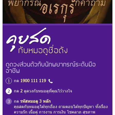
ดูดวงส่วนตัวกับนักพยากรณ์ระดับมือ
อาชีพ
กด
1900 111 119
1
กด
2
ดูดวงกับหมอดูที่คุณไว้วางใจ
2
กด
รหัสหมอดู 3 หลัก
3
คุยสดกับหมอดูได้ทุกเรื่อง ถามตอบได้ทุกปัญหา ทั้งเรื่อง
ความรัก เนื้อคู่ การงาน การเงิน โชคลาภ สุขภาพ