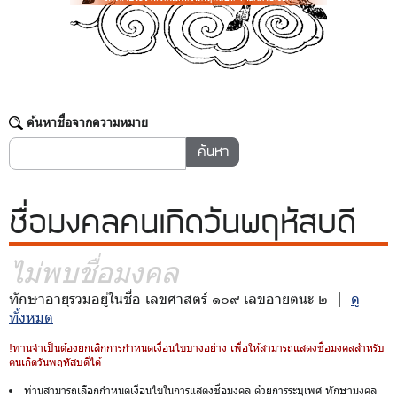
ค้นหาชื่อจากความหมาย
ชื่อมงคล
คนเกิดวันพฤหัสบดี
ไม่พบชื่อมงคล
ทักษาอายุรวมอยู่ในชื่อ เลขศาสตร์ ๑๐๙ เลขอายตนะ ๒ |
ดู
ทั้งหมด
!ท่านจำเป็นต้องยกเลิกการกำหนดเงื่อนไขบางอย่าง เพื่อให้สามารถแสดงชื่อมงคลสำหรับ
คนเกิดวันพฤหัสบดีได้
ท่านสามารถเลือกกำหนดเงื่อนไขในการแสดงชื่อมงคล ด้วยการระบุเพศ ทักษามงคล