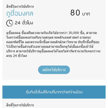
80
สิทธิ์ในการใช้บริการ
ดูชื่อมงคล
บาท
24 ชั่วโมง
ดูชื่อมงคล ชื่อเสริมดวงตามวันเกิดได้มากกว่า 30,000 ชื่อ, สามารถ
วิเคราะห์ชื่อมงคลร่วมกับนามสกุลตามหลักเลขศาสตร์ อายตนะ
ถอดรหัสชีวิต และตรวจเช็กชื่อตามหลักตุ๊กตาไขนาม บันทึกชื่อที่ชอบ
ไว้เป็นรายชื่อส่วนตัวเฉพาะคุณสามารถเรียกดูได้เมื่อลงชื่อเข้าใช้
บริการ สามารถใช้บริการดูชื่อมงคลได้โดยไม่จำกัดจำนวนวันจนกว่าจะ
ครบ 24 ชั่วโมง
สมัครใช้บริการ
คุ้มกับชั่วโมงใช้งานที่มากกว่าแต่จ่ายน้อย
สิทธิ์ในการใช้บริการ