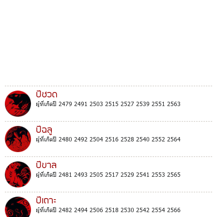
ปีชวด
ผู้ที่เกิดปี 2479 2491 2503 2515 2527 2539 2551 2563
ปีฉลู
ผู้ที่เกิดปี 2480 2492 2504 2516 2528 2540 2552 2564
ปีขาล
ผู้ที่เกิดปี 2481 2493 2505 2517 2529 2541 2553 2565
ปีเถาะ
ผู้ที่เกิดปี 2482 2494 2506 2518 2530 2542 2554 2566