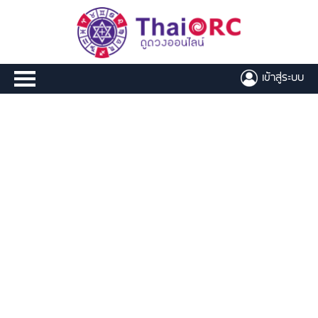
เข้าสู่ระบบ