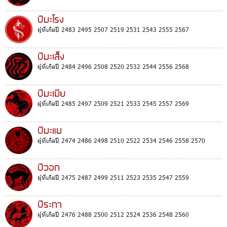
ปีมะโรง
ผู้ที่เกิดปี 2483 2495 2507 2519 2531 2543 2555 2567
ปีมะเส็ง
ผู้ที่เกิดปี 2484 2496 2508 2520 2532 2544 2556 2568
ปีมะเมีย
ผู้ที่เกิดปี 2485 2497 2509 2521 2533 2545 2557 2569
ปีมะแม
ผู้ที่เกิดปี 2474 2486 2498 2510 2522 2534 2546 2558 2570
ปีวอก
ผู้ที่เกิดปี 2475 2487 2499 2511 2523 2535 2547 2559
ปีระกา
ผู้ที่เกิดปี 2476 2488 2500 2512 2524 2536 2548 2560