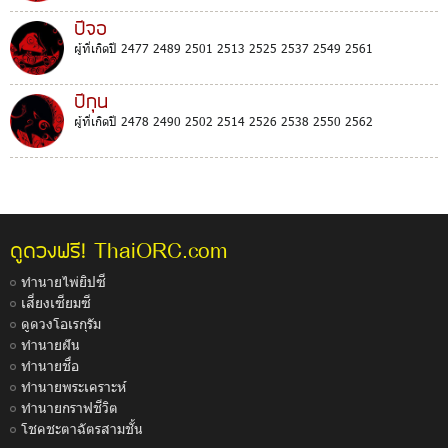
ปีจอ
ผู้ที่เกิดปี 2477 2489 2501 2513 2525 2537 2549 2561
ปีกุน
ผู้ที่เกิดปี 2478 2490 2502 2514 2526 2538 2550 2562
ThaiORC.com
ดูดวงฟรี!
ทำนายไพ่ยิปซี
เสี่ยงเซียมซี
ดูดวงโอเรกุรัม
ทำนายฝัน
ทำนายชื่อ
ทำนายพระเคราะห์
ทำนายกราฟชีวิต
โชคชะตาฉัตรสามชั้น