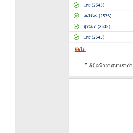
แพร (2543)
สตรีรัตน์ (2536)
สุวนันท์ (2538)
แพร (2543)
ถัดไป
“ ลิขิตฟ้าวาสนาเรากำ