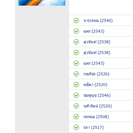
จารุวรรณ (2540)
แพร (2543)
สุวนันท์ (2538)
สุวนันท์ (2538)
แพร (2543)
กชภัชร (2526)
ทมิตา (2520)
ชมพูนุช (2546)
จุฬารัตน์ (2520)
กรกมล (2508)
รภา (2517)