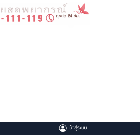
เข้าสู่ระบบ