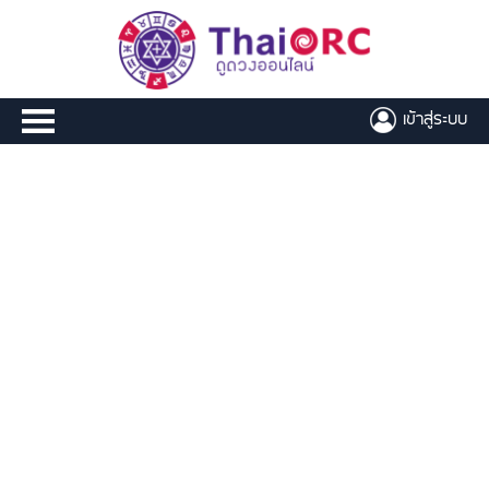
เข้าสู่ระบบ