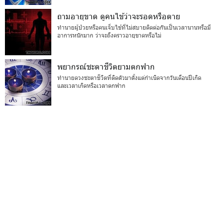
ถามอายุขาด ดูคนไข้ว่าจะรอดหรือตาย
ทำนายผู้ป่วยหรือคนเจ็บไข้ที่ไม่สบายติดต่อกันเป็นเวลานานหรือมี
อาการหนักมาก ว่าจะถึงคราวอายุขาดหรือไม่
พยากรณ์ชะตาชีวิตยามตกฟาก
ทำนายดวงชะตาชีวิตที่ติดตัวมาตั้งแต่กำเนิดจากวันเดือนปีเกิด
และเวลาเกิดหรือเวลาตกฟาก