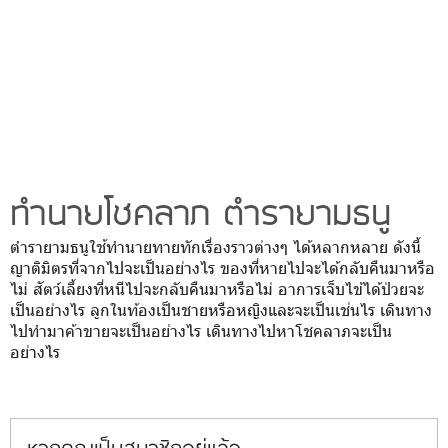
ทำนายโชคลาภ ตำรายามธนู
ตำรายามธนูใช้ทำนายทายทักเรื่องราวต่างๆ ได้หลากหลาย ดังนี้
ญาติมิตรที่จากไปจะเป็นอย่างไร ของที่หายไปจะได้กลับคืนมาหรือ
ไม่ สัตว์เลี้ยงที่หนีไปจะกลับคืนมาหรือไม่ อาการเจ็บไข้ได้ป่วยจะ
เป็นอย่างไร ลูกในท้องเป็นชายหรือหญิงและจะเป็นเช่นไร เดินทาง
ไปทำมาค้าขายจะเป็นอย่างไร เดินทางไปหาโชคลาภจะเป็น
อย่างไร
หากคุณเป็นสมาชิกอยู่แล้ว