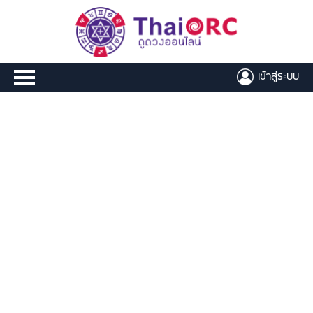
เข้าสู่ระบบ