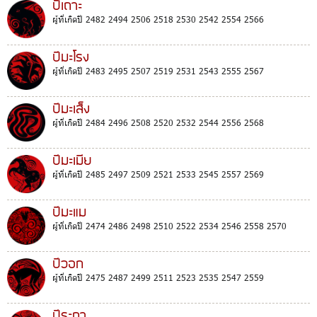
ปีเถาะ
ผู้ที่เกิดปี 2482 2494 2506 2518 2530 2542 2554 2566
ปีมะโรง
ผู้ที่เกิดปี 2483 2495 2507 2519 2531 2543 2555 2567
ปีมะเส็ง
ผู้ที่เกิดปี 2484 2496 2508 2520 2532 2544 2556 2568
ปีมะเมีย
ผู้ที่เกิดปี 2485 2497 2509 2521 2533 2545 2557 2569
ปีมะแม
ผู้ที่เกิดปี 2474 2486 2498 2510 2522 2534 2546 2558 2570
ปีวอก
ผู้ที่เกิดปี 2475 2487 2499 2511 2523 2535 2547 2559
ปีระกา