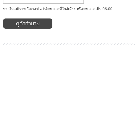
หากไม่แน่ใจว่าเกิดเวลาใด ให้ระบุเวลาที่ใกล้เคียง หรือระบุเวลาเป็น 06.00