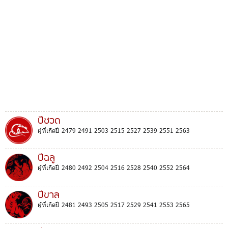
ปีชวด
ผู้ที่เกิดปี 2479 2491 2503 2515 2527 2539 2551 2563
ปีฉลู
ผู้ที่เกิดปี 2480 2492 2504 2516 2528 2540 2552 2564
ปีขาล
ผู้ที่เกิดปี 2481 2493 2505 2517 2529 2541 2553 2565