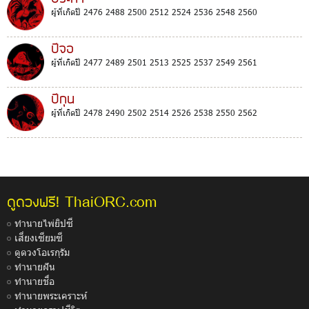
ผู้ที่เกิดปี 2476 2488 2500 2512 2524 2536 2548 2560
ปีจอ
ผู้ที่เกิดปี 2477 2489 2501 2513 2525 2537 2549 2561
ปีกุน
ผู้ที่เกิดปี 2478 2490 2502 2514 2526 2538 2550 2562
ThaiORC.com
ดูดวงฟรี!
ทำนายไพ่ยิปซี
เสี่ยงเซียมซี
ดูดวงโอเรกุรัม
ทำนายฝัน
ทำนายชื่อ
ทำนายพระเคราะห์