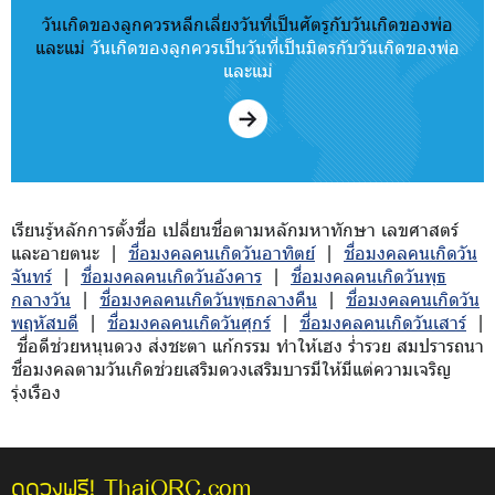
วันเกิดของลูกควรหลีกเลี่ยงวันที่เป็นศัตรูกับวันเกิดของพ่อ
และแม่
วันเกิดของลูกควรเป็นวันที่เป็นมิตรกับวันเกิดของพ่อ
และแม่
เรียนรู้หลักการตั้งชื่อ เปลี่ยนชื่อตามหลักมหาทักษา เลขศาสตร์
และอายตนะ |
ชื่อมงคลคนเกิดวันอาทิตย์
|
ชื่อมงคลคนเกิดวัน
จันทร์
|
ชื่อมงคลคนเกิดวันอังคาร
|
ชื่อมงคลคนเกิดวันพุธ
กลางวัน
|
ชื่อมงคลคนเกิดวันพุธกลางคืน
|
ชื่อมงคลคนเกิดวัน
พฤหัสบดี
|
ชื่อมงคลคนเกิดวันศุกร์
|
ชื่อมงคลคนเกิดวันเสาร์
|
ชื่อดีช่วยหนุนดวง ส่งชะตา แก้กรรม ทำให้เฮง ร่ำรวย สมปรารถนา
ชื่อมงคลตามวันเกิดช่วยเสริมดวงเสริมบารมีให้มีแต่ความเจริญ
รุ่งเรือง
ThaiORC.com
ดูดวงฟรี!