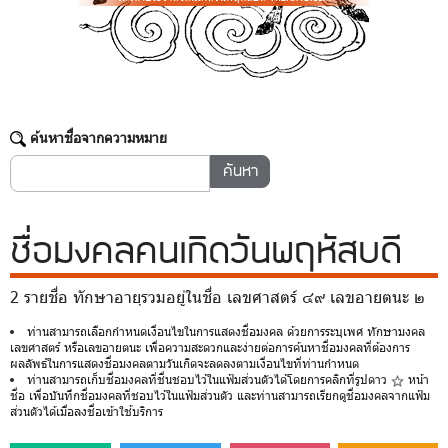
ค้นหาชื่อจากความหมาย
ชื่อมงคล
คนเกิดวันพฤหัสบดี
2 รายชื่อ ทักษาอายุรวมอยู่ในชื่อ เลขศาสตร์ ๔๙ เลขอายตนะ ๒
ท่านสามารถเลือกกำหนดเงื่อนไขในการแสดงชื่อมงคล ด้วยการระบุเพศ ทักษามงคล
เลขศาสตร์ หรือเลขอายตนะ เพื่อความสะดวกและง่ายต่อการค้นหาชื่อมงคลที่ต้องการ
ผลลัพธ์ในการแสดงชื่อมงคลตามวันเกิดจะลดลงตามเงื่อนไขที่ท่านกำหนด
ท่านสามารถเก็บชื่อมงคลที่ชื่นชอบไว้ในแฟ้มส่วนตัวได้โดยการคลิกที่รูปดาว
หน้า
ชื่อ เพื่อบันทึกชื่อมงคลที่ชอบไว้ในแฟ้มส่วนตัว และท่านสามารถเรียกดูชื่อมงคลจากแฟ้ม
ส่วนตัวได้เมื่อลงชื่อเข้าใช้บริการ