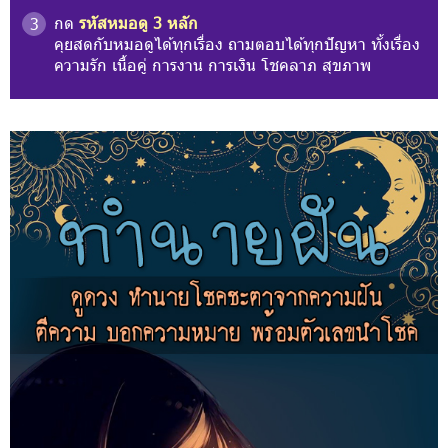
กด
รหัสหมอดู 3 หลัก
3
คุยสดกับหมอดูได้ทุกเรื่อง ถามตอบได้ทุกปัญหา ทั้งเรื่อง
ความรัก เนื้อคู่ การงาน การเงิน โชคลาภ สุขภาพ