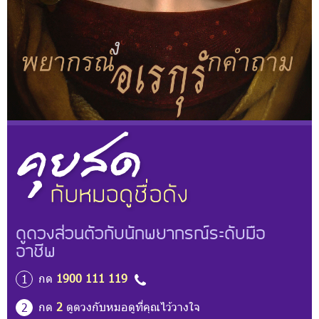
ดูดวงส่วนตัวกับนักพยากรณ์ระดับมือ
อาชีพ
กด
1900 111 119
1
กด
2
ดูดวงกับหมอดูที่คุณไว้วางใจ
2