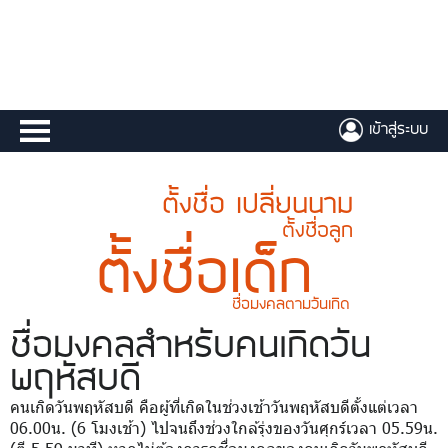
เข้าสู่ระบบ
ตั้งชื่อ เปลี่ยนนาม
ตั้งชื่อลูก
ตั้งชื่อเด็ก
ชื่อมงคลตามวันเกิด
ชื่อมงคล
สำหรับคนเกิดวัน
พฤหัสบดี
คนเกิดวันพฤหัสบดี คือผู้ที่เกิดในช่วงเช้าวันพฤหัสบดีตั้งแต่เวลา
06.00น. (6 โมงเช้า) ไปจนถึงช่วงใกล้รุ่งของวันศุกร์เวลา 05.59น.