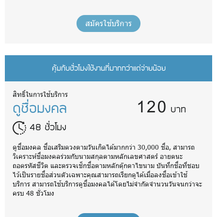
สมัครใช้บริการ
คุ้มกับชั่วโมงใช้งานที่มากกว่าแต่จ่ายน้อย
120
สิทธิ์ในการใช้บริการ
ดูชื่อมงคล
บาท
48 ชั่วโมง
ดูชื่อมงคล ชื่อเสริมดวงตามวันเกิดได้มากกว่า 30,000 ชื่อ, สามารถ
วิเคราะห์ชื่อมงคลร่วมกับนามสกุลตามหลักเลขศาสตร์ อายตนะ
ถอดรหัสชีวิต และตรวจเช็กชื่อตามหลักตุ๊กตาไขนาม บันทึกชื่อที่ชอบ
ไว้เป็นรายชื่อส่วนตัวเฉพาะคุณสามารถเรียกดูได้เมื่อลงชื่อเข้าใช้
บริการ สามารถใช้บริการดูชื่อมงคลได้โดยไม่จำกัดจำนวนวันจนกว่าจะ
ครบ 48 ชั่วโมง