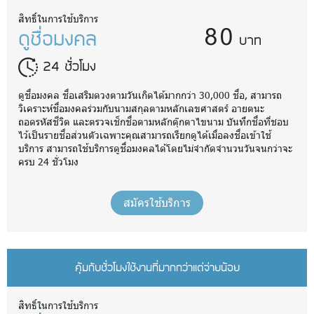
80
สิทธิ์ในการใช้บริการ
ดูชื่อมงคล
บาท
24 ชั่วโมง
ดูชื่อมงคล ชื่อเสริมดวงตามวันเกิดได้มากกว่า 30,000 ชื่อ, สามารถ
วิเคราะห์ชื่อมงคลร่วมกับนามสกุลตามหลักเลขศาสตร์ อายตนะ
ถอดรหัสชีวิต และตรวจเช็กชื่อตามหลักตุ๊กตาไขนาม บันทึกชื่อที่ชอบ
ไว้เป็นรายชื่อส่วนตัวเฉพาะคุณสามารถเรียกดูได้เมื่อลงชื่อเข้าใช้
บริการ สามารถใช้บริการดูชื่อมงคลได้โดยไม่จำกัดจำนวนวันจนกว่าจะ
ครบ 24 ชั่วโมง
สมัครใช้บริการ
คุ้มกับชั่วโมงใช้งานที่มากกว่าแต่จ่ายน้อย
สิทธิ์ในการใช้บริการ