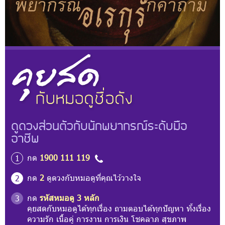
ดูดวงส่วนตัวกับนักพยากรณ์ระดับมือ
อาชีพ
กด
1900 111 119
1
กด
2
ดูดวงกับหมอดูที่คุณไว้วางใจ
2
กด
รหัสหมอดู 3 หลัก
3
คุยสดกับหมอดูได้ทุกเรื่อง ถามตอบได้ทุกปัญหา ทั้งเรื่อง
ความรัก เนื้อคู่ การงาน การเงิน โชคลาภ สุขภาพ