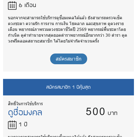
6 เดือน
นอกจากจะสามารถใช้บริการดูชื่อมงคลได้แล้ว ยังสามารถตรวจเช็ค
ดวงชะตา ความรัก การงาน การเงิน โชคลาภ และสุขภาพ ดูดวงราย
เดือน พยากรณ์ภาพรวมดวงชะตาชีวิตปี 2569 พยากรณ์พื้นชะตาโดย
กำเนิด ดูคำทำนายจากสุดยอดตำราพยากรณ์อีกมากกว่า 30 ตำรา ดูด
วงฟรีตลอดสถานะสมาชิก ได้โดยไม่จำกัดจำนวนครั้ง
สมัครสมาชิก
สมัครสมาชิก 1 ปีคุ้มสุด
500
สิทธิ์ในการใช้บริการ
ดูชื่อมงคล
บาท
1 ปี
นอกจากจะสามารถใช้บริการดูชื่อมงคลได้แล้ว ยังสามารถตรวจเช็ค