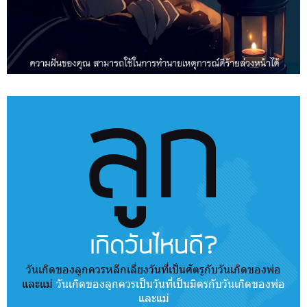
ลูก
เกิดวันไหนดี?
วันเกิดของลูกควรหลีกเลี่ยงวันที่เป็นศัตรูกับวันเกิดของพ่อ
และแม่
วันเกิดของลูกควรเป็นวันที่เป็นมิตรกับวันเกิดของพ่อ
และแม่