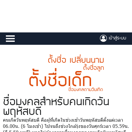
เข้าสู่ระบบ
ตั้งชื่อ เปลี่ยนนาม
ตั้งชื่อลูก
ตั้งชื่อเด็ก
ชื่อมงคลตามวันเกิด
ชื่อมงคล
สำหรับคนเกิดวัน
พฤหัสบดี
คนเกิดวันพฤหัสบดี คือผู้ที่เกิดในช่วงเช้าวันพฤหัสบดีตั้งแต่เวลา
06.00น. (6 โมงเช้า) ไปจนถึงช่วงใกล้รุ่งของวันศุกร์เวลา 05.59น.