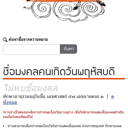
ค้นหาชื่อจากความหมาย
ชื่อมงคล
คนเกิดวันพฤหัสบดี
ไม่พบชื่อมงคล
ทักษาอายุรวมอยู่ในชื่อ เลขศาสตร์ ๕๗ เลขอายตนะ ๒ |
ดู
ทั้งหมด
!ท่านจำเป็นต้องยกเลิกการกำหนดเงื่อนไขบางอย่าง เพื่อให้สามารถแสดงชื่อมงคลสำหรับ
คนเกิดวันพฤหัสบดีได้
ท่านสามารถเลือกกำหนดเงื่อนไขในการแสดงชื่อมงคล ด้วยการระบุเพศ ทักษามงคล