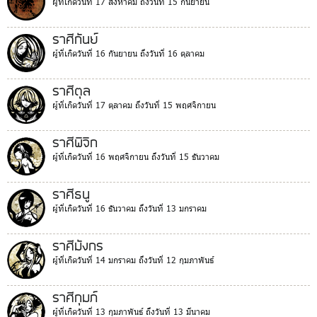
ผู้ที่เกิดวันที่ 17 สิงหาคม ถึงวันที่ 15 กันยายน
ราศีกันย์
ผู้ที่เกิดวันที่ 16 กันยายน ถึงวันที่ 16 ตุลาคม
ราศีตุล
ผู้ที่เกิดวันที่ 17 ตุลาคม ถึงวันที่ 15 พฤศจิกายน
ราศีพิจิก
ผู้ที่เกิดวันที่ 16 พฤศจิกายน ถึงวันที่ 15 ธันวาคม
ราศีธนู
ผู้ที่เกิดวันที่ 16 ธันวาคม ถึงวันที่ 13 มกราคม
ราศีมังกร
ผู้ที่เกิดวันที่ 14 มกราคม ถึงวันที่ 12 กุมภาพันธ์
ราศีกุมภ์
ผู้ที่เกิดวันที่ 13 กุมภาพันธ์ ถึงวันที่ 13 มีนาคม