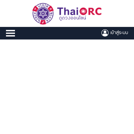
เข้าสู่ระบบ