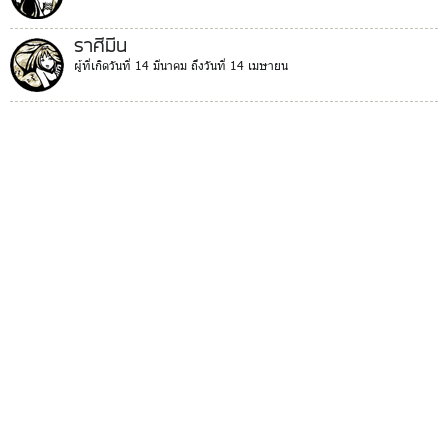
ราศีมีน
ผู้ที่เกิดวันที่ 14 มีนาคม ถึงวันที่ 14 เมษายน