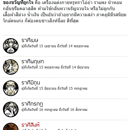
ของขวัญที่ถูกใจ
คือ เครื่องแต่งกายหรูหราโอ่อ่า ราแพง น้ำหอม
กลิ่นขรึมคลาสสิค ห้ามใช้กลิ่นหวานรัญจวนใจ หรือไม่ถูกกับ
เสื้อผ้าสีม่วง น้ำเงิน เป็นอันว่าถ้าอยากมีความสง่า ภาคภูมิมีรสนิยม
ใกล้คนเก่ง ก็ต้องคบชาวสิงห์นี่ละ ดีที่สุด
ราศีเมษ
ผู้ที่เกิดวันที่ 15 เมษายน ถึงวันที่ 14 พฤษภาคม
ราศีพฤษภ
ผู้ที่เกิดวันที่ 15 พฤษภาคม ถึงวันที่ 14 มิถุนายน
ราศีมิถุน
ผู้ที่เกิดวันที่ 15 มิถุนายน ถึงวันที่ 15 กรกฎาคม
ราศีกรกฎ
ผู้ที่เกิดวันที่ 16 กรกฎาคม ถึงวันที่ 16 สิงหาคม
ราศีสิงห์