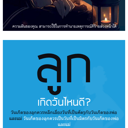
ลูก
เกิดวันไหนดี?
วันเกิดของลูกควรหลีกเลี่ยงวันที่เป็นศัตรูกับวันเกิดของพ่อ
และแม่
วันเกิดของลูกควรเป็นวันที่เป็นมิตรกับวันเกิดของพ่อ
และแม่