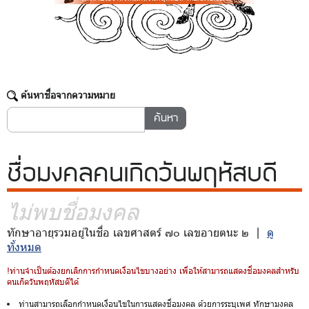
ค้นหาชื่อจากความหมาย
ชื่อมงคล
คนเกิดวันพฤหัสบดี
ไม่พบชื่อมงคล
ทักษาอายุรวมอยู่ในชื่อ เลขศาสตร์ ๗๐ เลขอายตนะ ๒ |
ดู
ทั้งหมด
!ท่านจำเป็นต้องยกเลิกการกำหนดเงื่อนไขบางอย่าง เพื่อให้สามารถแสดงชื่อมงคลสำหรับ
คนเกิดวันพฤหัสบดีได้
ท่านสามารถเลือกกำหนดเงื่อนไขในการแสดงชื่อมงคล ด้วยการระบุเพศ ทักษามงคล