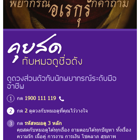
ดูดวงส่วนตัวกับนักพยากรณ์ระดับมือ
อาชีพ
กด
1900 111 119
1
กด
2
ดูดวงกับหมอดูที่คุณไว้วางใจ
2
กด
รหัสหมอดู 3 หลัก
3
คุยสดกับหมอดูได้ทุกเรื่อง ถามตอบได้ทุกปัญหา ทั้งเรื่อง
ความรัก เนื้อคู่ การงาน การเงิน โชคลาภ สุขภาพ