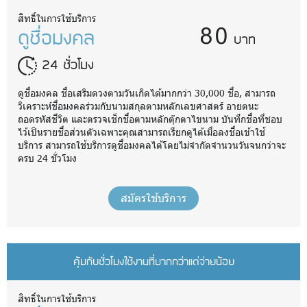
80
สิทธิ์ในการใช้บริการ
ดูชื่อมงคล
บาท
24 ชั่วโมง
ดูชื่อมงคล ชื่อเสริมดวงตามวันเกิดได้มากกว่า 30,000 ชื่อ, สามารถ
วิเคราะห์ชื่อมงคลร่วมกับนามสกุลตามหลักเลขศาสตร์ อายตนะ
ถอดรหัสชีวิต และตรวจเช็กชื่อตามหลักตุ๊กตาไขนาม บันทึกชื่อที่ชอบ
ไว้เป็นรายชื่อส่วนตัวเฉพาะคุณสามารถเรียกดูได้เมื่อลงชื่อเข้าใช้
บริการ สามารถใช้บริการดูชื่อมงคลได้โดยไม่จำกัดจำนวนวันจนกว่าจะ
ครบ 24 ชั่วโมง
สมัครใช้บริการ
คุ้มกับชั่วโมงใช้งานที่มากกว่าแต่จ่ายน้อย
สิทธิ์ในการใช้บริการ