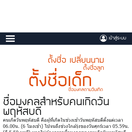
เข้าสู่ระบบ
ตั้งชื่อ เปลี่ยนนาม
ตั้งชื่อลูก
ตั้งชื่อเด็ก
ชื่อมงคลตามวันเกิด
ชื่อมงคล
สำหรับคนเกิดวัน
พฤหัสบดี
คนเกิดวันพฤหัสบดี คือผู้ที่เกิดในช่วงเช้าวันพฤหัสบดีตั้งแต่เวลา
06.00น. (6 โมงเช้า) ไปจนถึงช่วงใกล้รุ่งของวันศุกร์เวลา 05.59น.