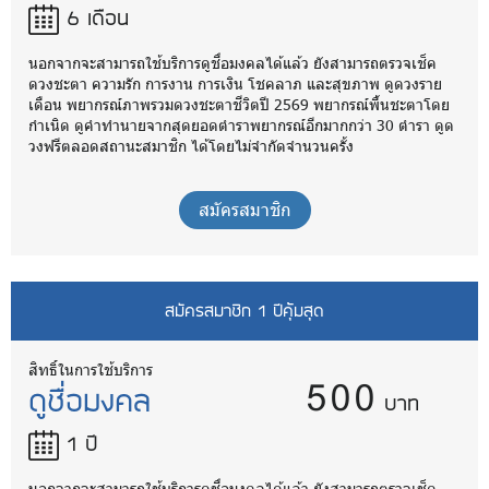
6 เดือน
นอกจากจะสามารถใช้บริการดูชื่อมงคลได้แล้ว ยังสามารถตรวจเช็ค
ดวงชะตา ความรัก การงาน การเงิน โชคลาภ และสุขภาพ ดูดวงราย
เดือน พยากรณ์ภาพรวมดวงชะตาชีวิตปี 2569 พยากรณ์พื้นชะตาโดย
กำเนิด ดูคำทำนายจากสุดยอดตำราพยากรณ์อีกมากกว่า 30 ตำรา ดูด
วงฟรีตลอดสถานะสมาชิก ได้โดยไม่จำกัดจำนวนครั้ง
สมัครสมาชิก
สมัครสมาชิก 1 ปีคุ้มสุด
500
สิทธิ์ในการใช้บริการ
ดูชื่อมงคล
บาท
1 ปี
นอกจากจะสามารถใช้บริการดูชื่อมงคลได้แล้ว ยังสามารถตรวจเช็ค