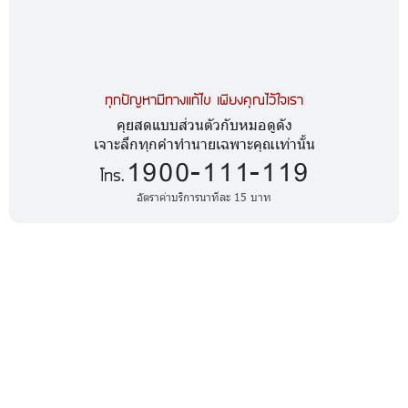
ทุกปัญหามีทางแก้ไข เพียงคุณไว้ใจเรา
คุยสดแบบส่วนตัวกับหมอดูดัง
เจาะลึกทุกคำทำนายเฉพาะคุณเท่านั้น
1900-111-119
โทร.
อัตราค่าบริการนาทีละ 15 บาท