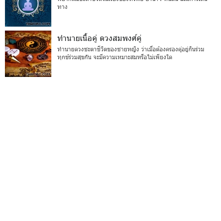
ทาง
ทำนายเนื้อคู่ ดวงสมพงศ์คู่
ทำนายดวงชะตาชีวิตของชายหญิง ว่าเมื่อต้องครองคู่อยู่กินร่วม
ทุกข์ร่วมสุขกัน จะมีความเหมาะสมหรือไม่เพียงใด