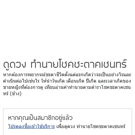
ดูดวง ทำนายโชคชะตาคเชนทร์
หากต้องการพยากรณ์ชะตาชีวิตตั้งแต่แรกเกิดว่าจะเป็นอย่างไรและ
ดำเนินต่อไปเช่นไร ให้นำวันเกิด เดือนเกิด ปีเกิด และเวลาเกิดของ
ชายหญิงที่ต้องการดู เทียบอ่านคำทำนายตามตำราโชคชะตาคเชน
ทร์ (ช้าง)
หากคุณเป็นสมาชิกอยู่แล้ว
โปรดลงชื่อเข้าใช้บริการ
เพื่อดูดวง ทำนายโชคชะตาคเชนทร์