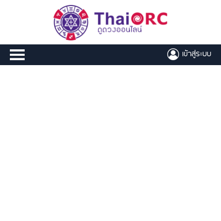
เข้าสู่ระบบ