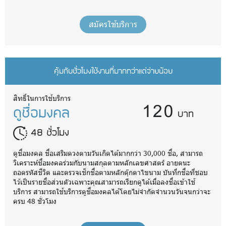
สมัครใช้บริการ
คุ้มกับชั่วโมงใช้งานที่มากกว่าแต่จ่ายน้อย
120
สิทธิ์ในการใช้บริการ
ดูชื่อมงคล
บาท
48 ชั่วโมง
ดูชื่อมงคล ชื่อเสริมดวงตามวันเกิดได้มากกว่า 30,000 ชื่อ, สามารถ
วิเคราะห์ชื่อมงคลร่วมกับนามสกุลตามหลักเลขศาสตร์ อายตนะ
ถอดรหัสชีวิต และตรวจเช็กชื่อตามหลักตุ๊กตาไขนาม บันทึกชื่อที่ชอบ
ไว้เป็นรายชื่อส่วนตัวเฉพาะคุณสามารถเรียกดูได้เมื่อลงชื่อเข้าใช้
บริการ สามารถใช้บริการดูชื่อมงคลได้โดยไม่จำกัดจำนวนวันจนกว่าจะ
ครบ 48 ชั่วโมง