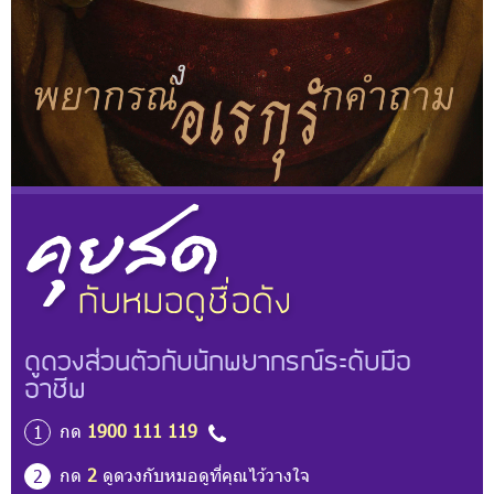
ดูดวงส่วนตัวกับนักพยากรณ์ระดับมือ
อาชีพ
กด
1900 111 119
1
กด
2
ดูดวงกับหมอดูที่คุณไว้วางใจ
2