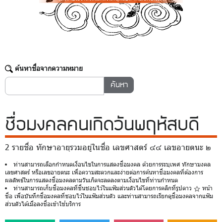
ค้นหาชื่อจากความหมาย
ชื่อมงคล
คนเกิดวันพฤหัสบดี
2 รายชื่อ ทักษาอายุรวมอยู่ในชื่อ เลขศาสตร์ ๔๔ เลขอายตนะ ๒
ท่านสามารถเลือกกำหนดเงื่อนไขในการแสดงชื่อมงคล ด้วยการระบุเพศ ทักษามงคล
เลขศาสตร์ หรือเลขอายตนะ เพื่อความสะดวกและง่ายต่อการค้นหาชื่อมงคลที่ต้องการ
ผลลัพธ์ในการแสดงชื่อมงคลตามวันเกิดจะลดลงตามเงื่อนไขที่ท่านกำหนด
ท่านสามารถเก็บชื่อมงคลที่ชื่นชอบไว้ในแฟ้มส่วนตัวได้โดยการคลิกที่รูปดาว
หน้า
ชื่อ เพื่อบันทึกชื่อมงคลที่ชอบไว้ในแฟ้มส่วนตัว และท่านสามารถเรียกดูชื่อมงคลจากแฟ้ม
ส่วนตัวได้เมื่อลงชื่อเข้าใช้บริการ