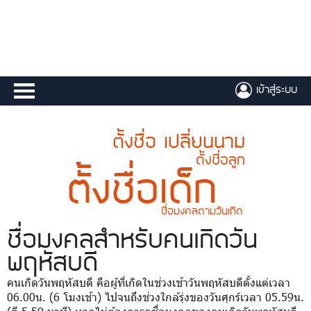
เข้าสู่ระบบ
ตั้งชื่อ เปลี่ยนนาม
ตั้งชื่อลูก
ตั้งชื่อเด็ก
ชื่อมงคลตามวันเกิด
ชื่อมงคล
สำหรับคนเกิดวัน
พฤหัสบดี
คนเกิดวันพฤหัสบดี คือผู้ที่เกิดในช่วงเช้าวันพฤหัสบดีตั้งแต่เวลา
06.00น. (6 โมงเช้า) ไปจนถึงช่วงใกล้รุ่งของวันศุกร์เวลา 05.59น.