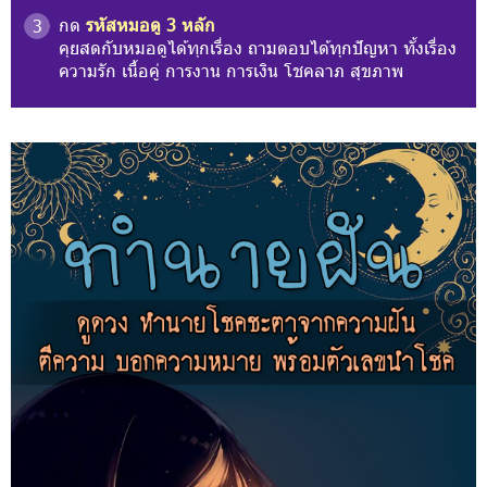
กด
รหัสหมอดู 3 หลัก
3
คุยสดกับหมอดูได้ทุกเรื่อง ถามตอบได้ทุกปัญหา ทั้งเรื่อง
ความรัก เนื้อคู่ การงาน การเงิน โชคลาภ สุขภาพ