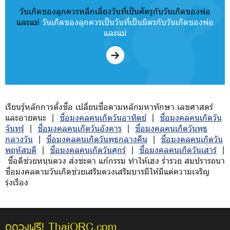
วันเกิดของลูกควรหลีกเลี่ยงวันที่เป็นศัตรูกับวันเกิดของพ่อ
และแม่
วันเกิดของลูกควรเป็นวันที่เป็นมิตรกับวันเกิดของพ่อ
และแม่
เรียนรู้หลักการตั้งชื่อ เปลี่ยนชื่อตามหลักมหาทักษา เลขศาสตร์
และอายตนะ |
ชื่อมงคลคนเกิดวันอาทิตย์
|
ชื่อมงคลคนเกิดวัน
จันทร์
|
ชื่อมงคลคนเกิดวันอังคาร
|
ชื่อมงคลคนเกิดวันพุธ
กลางวัน
|
ชื่อมงคลคนเกิดวันพุธกลางคืน
|
ชื่อมงคลคนเกิดวัน
พฤหัสบดี
|
ชื่อมงคลคนเกิดวันศุกร์
|
ชื่อมงคลคนเกิดวันเสาร์
|
ชื่อดีช่วยหนุนดวง ส่งชะตา แก้กรรม ทำให้เฮง ร่ำรวย สมปรารถนา
ชื่อมงคลตามวันเกิดช่วยเสริมดวงเสริมบารมีให้มีแต่ความเจริญ
รุ่งเรือง
ThaiORC.com
ดูดวงฟรี!