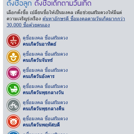
ตั้งชื่อลูก
ตั้งชื่อเด็กตามวันเกิด
เลือกตั้งชื่อ เปลี่ยนชื่อให้เป็นมงคล เพื่อช่วยเสริมดวงให้มีแต่
ความเจริญรุ่งเรือง
ค้นหาอักษรดี ชื่อมงคลตามวันเกิดมากกว่า
30,000 ชื่อด้วยตนเอง
ดูชื่อมงคล ชื่อเสริมดวง
คนเกิดวันอาทิตย์
ดูชื่อมงคล ชื่อเสริมดวง
คนเกิดวันจันทร์
ดูชื่อมงคล ชื่อเสริมดวง
คนเกิดวันอังคาร
ดูชื่อมงคล ชื่อเสริมดวง
คนเกิดวันพุธกลางวัน
ดูชื่อมงคล ชื่อเสริมดวง
คนเกิดวันพุธกลางคืน
ดูชื่อมงคล ชื่อเสริมดวง
คนเกิดวันพฤหัสบดี