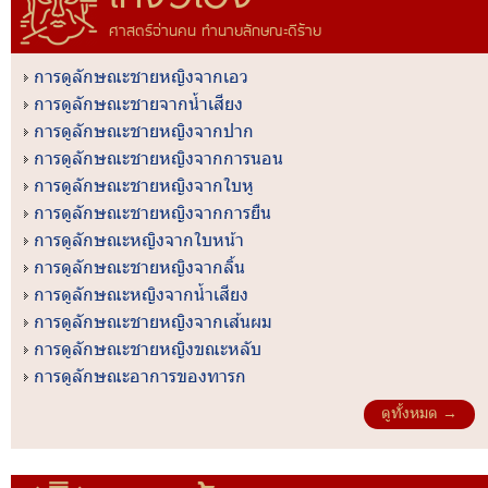
ศาสตร์อ่านคน ทำนายลักษณะดีร้าย
การดูลักษณะชายหญิงจากเอว
การดูลักษณะชายจากน้ำเสียง
การดูลักษณะชายหญิงจากปาก
การดูลักษณะชายหญิงจากการนอน
การดูลักษณะชายหญิงจากใบหู
การดูลักษณะชายหญิงจากการยืน
การดูลักษณะหญิงจากใบหน้า
การดูลักษณะชายหญิงจากลิ้น
การดูลักษณะหญิงจากน้ำเสียง
การดูลักษณะชายหญิงจากเส้นผม
การดูลักษณะชายหญิงขณะหลับ
การดูลักษณะอาการของทารก
ดูทั้งหมด →