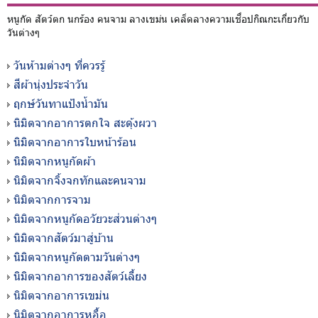
หนูกัด สัตว์ตก นกร้อง คนจาม ลางเขม่น เคล็ดลางความเชื่อปกิณกะเกี่ยวกับ
วันต่างๆ
วันห้ามต่างๆ ที่ควรรู้
สีผ้านุ่งประจำวัน
ฤกษ์วันทาแป้งน้ำมัน
นิมิตจากอาการตกใจ สะดุ้งผวา
นิมิตจากอาการใบหน้าร้อน
นิมิตจากหนูกัดผ้า
นิมิตจากจิ้งจกทักและคนจาม
นิมิตจากการจาม
นิมิตจากหนูกัดอวัยวะส่วนต่างๆ
นิมิตจากสัตว์มาสู่บ้าน
นิมิตจากหนูกัดตามวันต่างๆ
นิมิตจากอาการของสัตว์เลี้ยง
นิมิตจากอาการเขม่น
นิมิตจากอาการหูอื้อ