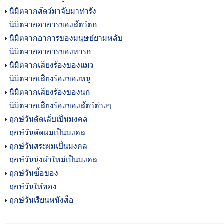
นิมิตจากสัตว์มาจับมาทำรัง
นิมิตจากอาการของสัตว์ตก
นิมิตจากอาการของมนุษย์ยามหลับ
นิมิตจากอาการของทารก
นิมิตจากเสียงร้องของแมว
นิมิตจากเสียงร้องของหนู
นิมิตจากเสียงร้องของนก
นิมิตจากเสียงร้องของสัตว์ต่างๆ
ฤกษ์วันตัดเล็บเป็นมงคล
ฤกษ์วันตัดผมเป็นมงคล
ฤกษ์วันสระผมเป็นมงคล
ฤกษ์วันนุ่งผ้าใหม่เป็นมงคล
ฤกษ์วันซื้อของ
ฤกษ์วันให้ของ
ฤกษ์วันเรียนหนังสือ