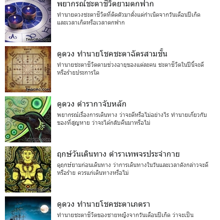
พยากรณ์ชะตาชีวิตยามตกฟาก
ทำนายดวงชะตาชีวิตที่ติดตัวมาตั้งแต่กำเนิดจากวันเดือนปีเกิด
และเวลาเกิดหรือเวลาตกฟาก
ดูดวง ทำนายโชคชะตาฉัตรสามชั้น
ทำนายชะตาชีวิตตามช่วงอายุของแต่ละคน ชะตาชีวิตในปีนี้จะดี
หรือร้ายประการใด
ดูดวง ตำรากาจับหลัก
พยากรณ์เรื่องการเดินทาง ว่าจะดีหรือไม่อย่างไร ทำนายเกี่ยวกับ
ของที่สูญหาย ว่าจะได้กลับคืนมาหรือไม่
ฤกษ์วันเดินทาง ตำราเทพจรประจำกาย
ดูฤกษ์ยามก่อนเดินทาง ว่าการเดินทางในวันและเวลาดังกล่าวจะดี
หรือร้าย ควรแก่เดินทางหรือไม่
ดูดวง ทำนายโชคชะตาเภตรา
ทำนายชะตาชีวิตของชายหญิงจากวันเดือนปีเกิด ว่าจะเป็น