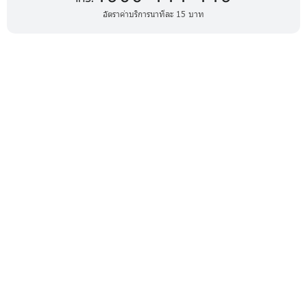
อัตราค่าบริการนาทีละ 15 บาท