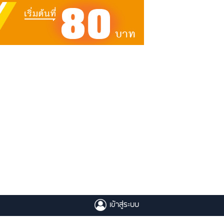
เข้าสู่ระบบ