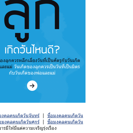
ลูก
เกิดวันไหนดี?
องลูกควรหลีกเลี่ยงวันที่เป็นศัตรูกับวันเกิด
และแม่
วันเกิดของลูกควรเป็นวันที่เป็นมิตร
กับวันเกิดของพ่อและแม่
อมงคลคนเกิดวันจันทร์
|
ชื่อมงคลคนเกิดวัน
่อมงคลคนเกิดวันศุกร์
|
ชื่อมงคลคนเกิดวัน
มีให้มีแต่ความเจริญรุ่งเรือง