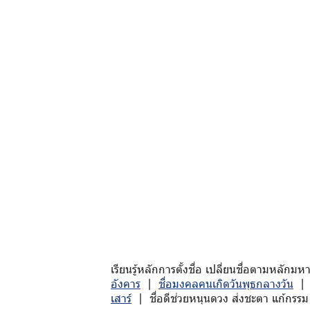
เรียนรู้หลักการตั้งชื่อ เปลี่ยนชื่อตามหล
อังคาร
|
ชื่อมงคลคนเกิดวันพุธกลางวัน
เสาร์
| ชื่อดีช่วยหนุนดวง ส่งชะตา แก้กรรม 