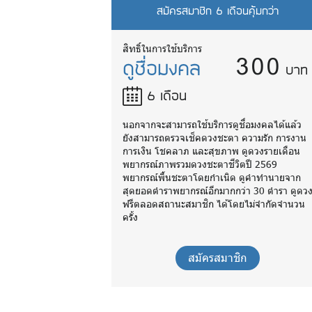
สมัครสมาชิก 6 เดือนคุ้มกว่า
300
สิทธิ์ในการใช้บริการ
ดูชื่อมงคล
บาท
6 เดือน
นอกจากจะสามารถใช้บริการดูชื่อมงคลได้แล้ว
ยังสามารถตรวจเช็คดวงชะตา ความรัก การงาน
การเงิน โชคลาภ และสุขภาพ ดูดวงรายเดือน
พยากรณ์ภาพรวมดวงชะตาชีวิตปี 2569
พยากรณ์พื้นชะตาโดยกำเนิด ดูคำทำนายจาก
สุดยอดตำราพยากรณ์อีกมากกว่า 30 ตำรา ดูดว
ฟรีตลอดสถานะสมาชิก ได้โดยไม่จำกัดจำนวน
ครั้ง
สมัครสมาชิก