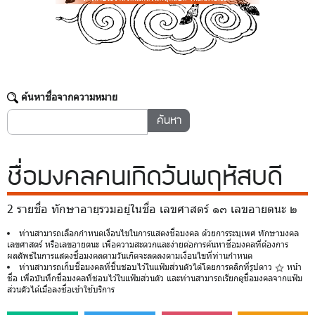
ค้นหาชื่อจากความหมาย
ชื่อมงคล
คนเกิดวันพฤหัสบดี
2 รายชื่อ ทักษาอายุรวมอยู่ในชื่อ เลขศาสตร์ ๑๓ เลขอายตนะ ๒
ท่านสามารถเลือกกำหนดเงื่อนไขในการแสดงชื่อมงคล ด้วยการระบุเพศ ทักษามงคล
เลขศาสตร์ หรือเลขอายตนะ เพื่อความสะดวกและง่ายต่อการค้นหาชื่อมงคลที่ต้องการ
ผลลัพธ์ในการแสดงชื่อมงคลตามวันเกิดจะลดลงตามเงื่อนไขที่ท่านกำหนด
ท่านสามารถเก็บชื่อมงคลที่ชื่นชอบไว้ในแฟ้มส่วนตัวได้โดยการคลิกที่รูปดาว
หน้า
ชื่อ เพื่อบันทึกชื่อมงคลที่ชอบไว้ในแฟ้มส่วนตัว และท่านสามารถเรียกดูชื่อมงคลจากแฟ้ม
ส่วนตัวได้เมื่อลงชื่อเข้าใช้บริการ