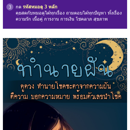
กด
รหัสหมอดู 3 หลัก
3
คุยสดกับหมอดูได้ทุกเรื่อง ถามตอบได้ทุกปัญหา ทั้งเรื่อง
ความรัก เนื้อคู่ การงาน การเงิน โชคลาภ สุขภาพ