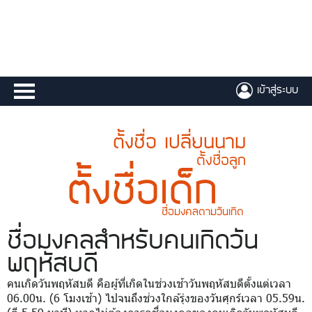
เข้าสู่ระบบ
ตั้งชื่อ เปลี่ยนนาม
ตั้งชื่อลูก
ตั้งชื่อเด็ก
ชื่อมงคลตามวันเกิด
ชื่อมงคล
สำหรับคนเกิดวัน
พฤหัสบดี
คนเกิดวันพฤหัสบดี คือผู้ที่เกิดในช่วงเช้าวันพฤหัสบดีตั้งแต่เวลา
06.00น. (6 โมงเช้า) ไปจนถึงช่วงใกล้รุ่งของวันศุกร์เวลา 05.59น.