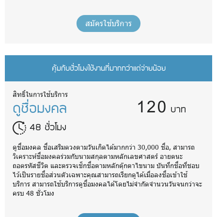
สมัครใช้บริการ
คุ้มกับชั่วโมงใช้งานที่มากกว่าแต่จ่ายน้อย
120
สิทธิ์ในการใช้บริการ
ดูชื่อมงคล
บาท
48 ชั่วโมง
ดูชื่อมงคล ชื่อเสริมดวงตามวันเกิดได้มากกว่า 30,000 ชื่อ, สามารถ
วิเคราะห์ชื่อมงคลร่วมกับนามสกุลตามหลักเลขศาสตร์ อายตนะ
ถอดรหัสชีวิต และตรวจเช็กชื่อตามหลักตุ๊กตาไขนาม บันทึกชื่อที่ชอบ
ไว้เป็นรายชื่อส่วนตัวเฉพาะคุณสามารถเรียกดูได้เมื่อลงชื่อเข้าใช้
บริการ สามารถใช้บริการดูชื่อมงคลได้โดยไม่จำกัดจำนวนวันจนกว่าจะ
ครบ 48 ชั่วโมง