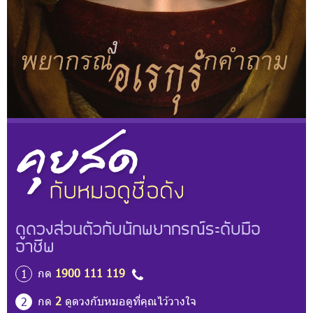
ดูดวงส่วนตัวกับนักพยากรณ์ระดับมือ
อาชีพ
กด
1900 111 119
1
กด
2
ดูดวงกับหมอดูที่คุณไว้วางใจ
2