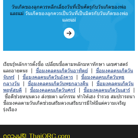
วันเกิดของลูกควรหลีกเลี่ยงวันที่เป็นศัตรูกับวันเกิดของพ่อ
และแม่
วันเกิดของลูกควรเป็นวันที่เป็นมิตรกับวันเกิดของพ่อ
และแม่
เรียนรู้หลักการตั้งชื่อ เปลี่ยนชื่อตามหลักมหาทักษา เลขศาสตร์
และอายตนะ |
ชื่อมงคลคนเกิดวันอาทิตย์
|
ชื่อมงคลคนเกิดวัน
จันทร์
|
ชื่อมงคลคนเกิดวันอังคาร
|
ชื่อมงคลคนเกิดวันพุธ
กลางวัน
|
ชื่อมงคลคนเกิดวันพุธกลางคืน
|
ชื่อมงคลคนเกิดวัน
พฤหัสบดี
|
ชื่อมงคลคนเกิดวันศุกร์
|
ชื่อมงคลคนเกิดวันเสาร์
|
ชื่อดีช่วยหนุนดวง ส่งชะตา แก้กรรม ทำให้เฮง ร่ำรวย สมปรารถนา
ชื่อมงคลตามวันเกิดช่วยเสริมดวงเสริมบารมีให้มีแต่ความเจริญ
รุ่งเรือง
ThaiORC.com
ดูดวงฟรี!