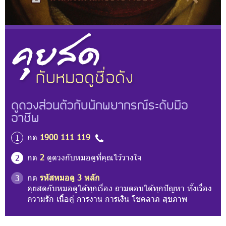
ดูดวงส่วนตัวกับนักพยากรณ์ระดับมือ
อาชีพ
กด
1900 111 119
1
กด
2
ดูดวงกับหมอดูที่คุณไว้วางใจ
2
กด
รหัสหมอดู 3 หลัก
3
คุยสดกับหมอดูได้ทุกเรื่อง ถามตอบได้ทุกปัญหา ทั้งเรื่อง
ความรัก เนื้อคู่ การงาน การเงิน โชคลาภ สุขภาพ