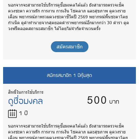
นอกจากจะสามารถใช้บริการดูชื่อมงคลได้แล้ว ยังสามารถตรวจเช็ค
ดวงชะตา ความรัก การงาน การเงิน โชคลาภ และสุขภาพ ดูดวงราย
เดือน พยากรณ์ภาพรวมดวงชะตาชีวิตปี 2569 พยากรณ์พื้นชะตาโดย
กำเนิด ดูคำทำนายจากสุดยอดตำราพยากรณ์อีกมากกว่า 30 ตำรา ดูด
วงฟรีตลอดสถานะสมาชิก ได้โดยไม่จำกัดจำนวนครั้ง
สมัครสมาชิก
สมัครสมาชิก 1 ปีคุ้มสุด
500
สิทธิ์ในการใช้บริการ
ดูชื่อมงคล
บาท
1 ปี
นอกจากจะสามารถใช้บริการดูชื่อมงคลได้แล้ว ยังสามารถตรวจเช็ค
ดวงชะตา ความรัก การงาน การเงิน โชคลาภ และสุขภาพ ดูดวงราย
เดือน พยากรณ์ภาพรวมดวงชะตาชีวิตปี 2569 พยากรณ์พื้นชะตาโดย