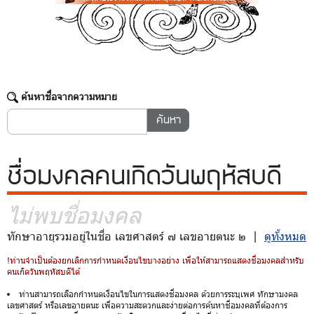
ค้นหาชื่อจากความหมาย
ชื่อมงคล
คนเกิดวันพฤหัสบดี
ไม่พบชื่อมงคล
ทักษาอายุรวมอยู่ในชื่อ เลขศาสตร์ ๗ เลขอายตนะ ๒ |
ดูทั้งหมด
!ท่านจำเป็นต้องยกเลิกการกำหนดเงื่อนไขบางอย่าง เพื่อให้สามารถแสดงชื่อมงคลสำหรับ
คนเกิดวันพฤหัสบดีได้
ท่านสามารถเลือกกำหนดเงื่อนไขในการแสดงชื่อมงคล ด้วยการระบุเพศ ทักษามงคล
เลขศาสตร์ หรือเลขอายตนะ เพื่อความสะดวกและง่ายต่อการค้นหาชื่อมงคลที่ต้องการ