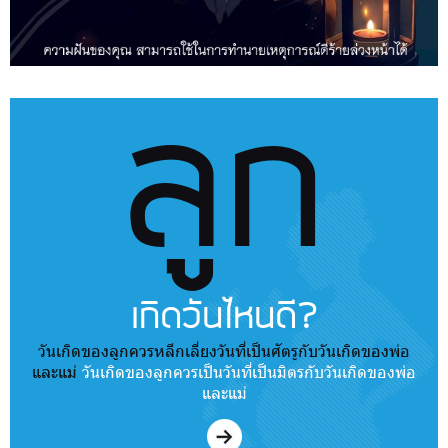
ลูก
เกิดวันไหนดี?
วันเกิดของลูกควรหลีกเลี่ยงวันที่เป็นศัตรูกับวันเกิดของพ่อ
และแม่
วันเกิดของลูกควรเป็นวันที่เป็นมิตรกับวันเกิดของพ่อ
และแม่