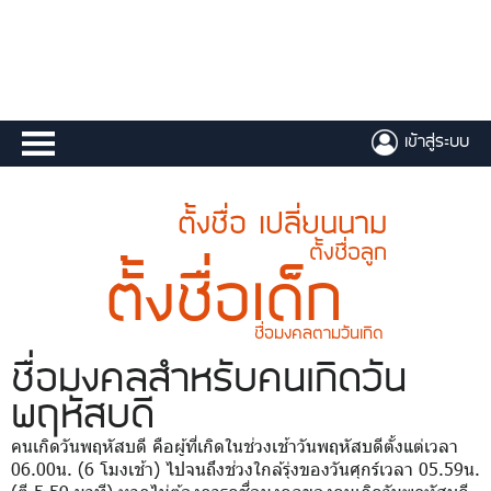
เข้าสู่ระบบ
ตั้งชื่อ เปลี่ยนนาม
ตั้งชื่อลูก
ตั้งชื่อเด็ก
ชื่อมงคลตามวันเกิด
ชื่อมงคล
สำหรับคนเกิดวัน
พฤหัสบดี
คนเกิดวันพฤหัสบดี คือผู้ที่เกิดในช่วงเช้าวันพฤหัสบดีตั้งแต่เวลา
06.00น. (6 โมงเช้า) ไปจนถึงช่วงใกล้รุ่งของวันศุกร์เวลา 05.59น.