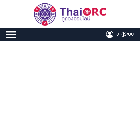
เข้าสู่ระบบ