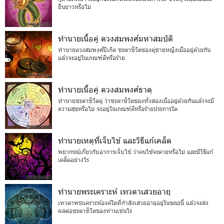
ยืนยาวหรือไม่
ทำนายเนื้อคู่ ดวงสมพงศ์มหาสมบัติ
ทำนายดวงสมพงศ์ปีเกิด ชะตาชีวิตของคู่ชายหญิงเมื่ออยู่ด้วยกัน
แล้วจะอยู่ในเกณฑ์ดีหรือร้าย
ทำนายเนื้อคู่ ดวงสมพงศ์ธาตุ
ทำนายชะตาชีวิตคู่ ว่าชะตาชีวิตของทั้งสองเมื่ออยู่ด้วยกันแล้วจะมี
ความสุขหรือไม่ จะอยู่ในเกณฑ์ดีหรือร้ายประการใด
ทำนายเหตุที่เจ็บไข้ และวิธีแก้เคล็ด
พยากรณ์เกี่ยวกับอาการเจ็บไข้ ว่าคนไข้จะตายหรือไม่ และมีวิธีแก้
เคล็ดอย่างไร
ทำนายพระเคราะห์ เทวดาเสวยอายุ
เทวดาพระเคราะห์องค์ใดที่กำลังเสวยอายุอยู่ในขณะนี้ แล้วจะส่ง
ผลต่อชะตาชีวิตของท่านเช่นไร