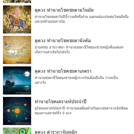
ดูดวง ทำนายโชคชะตามโนมัย
ทำนายโชคชะตาในปีนี้ว่าจะดีหรือร้าย และจะต้องประสบโชคดีหรือ
เคราะห์ร้ายประการใด
ดูดวง ทำนายโชคชะตานังคัล
อ่านกรรม อ่านวาสนา ทำนายชะตาชีวิตของชายหญิงตั้งแต่แรก
เกิดว่าจะดำเนินไปเช่นไร
ดูดวง ทำนายโชคชะตาเภตรา
ทำนายชะตาชีวิตของชายหญิงจากวันเดือนปีเกิด ว่าจะเป็น
อย่างไร
ทำนายโชคเคราะห์ประจำปี
ดูโชคเคราะห์ประจำปี ทำนายผลดีผลร้ายในดวงชะตาจากอิทธิพล
ของดาวเคราะห์ทั้ง 9 ดวง
ดูดวง ตำรากาจับหลัก