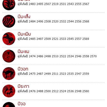
ผู้ที่เกิดปี 2483 2495 2507 2519 2531 2543 2555 2567
ปีมะเส็ง
ผู้ที่เกิดปี 2484 2496 2508 2520 2532 2544 2556 2568
ปีมะเมีย
ผู้ที่เกิดปี 2485 2497 2509 2521 2533 2545 2557 2569
ปีมะแม
ผู้ที่เกิดปี 2474 2486 2498 2510 2522 2534 2546 2558 2570
ปีวอก
ผู้ที่เกิดปี 2475 2487 2499 2511 2523 2535 2547 2559
ปีระกา
ผู้ที่เกิดปี 2476 2488 2500 2512 2524 2536 2548 2560
ปีจอ