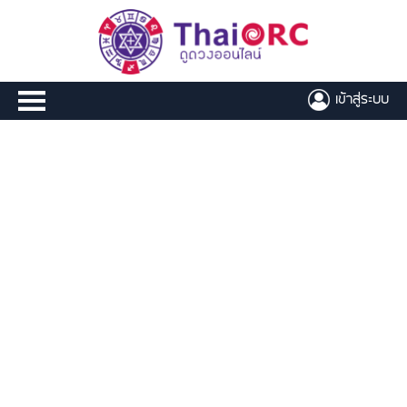
เข้าสู่ระบบ