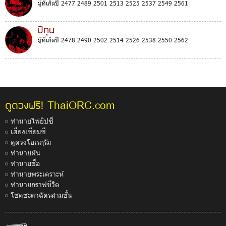
ผู้ที่เกิดปี 2477 2489 2501 2513 2525 2537 2549 2561
ปีกุน
ผู้ที่เกิดปี 2478 2490 2502 2514 2526 2538 2550 2562
ThaiORC.com
ดูดวงฟรี!
ทำนายไพ่ยิปซี
เสี่ยงเซียมซี
ดูดวงโอเรกุรัม
ทำนายฝัน
ทำนายชื่อ
ทำนายพระเคราะห์
ทำนายกราฟชีวิต
โชคชะตาฉัตรสามชั้น