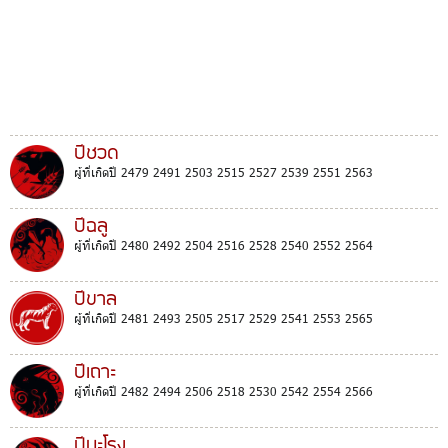
ปีชวด
ผู้ที่เกิดปี 2479 2491 2503 2515 2527 2539 2551 2563
ปีฉลู
ผู้ที่เกิดปี 2480 2492 2504 2516 2528 2540 2552 2564
ปีขาล
ผู้ที่เกิดปี 2481 2493 2505 2517 2529 2541 2553 2565
ปีเถาะ
ผู้ที่เกิดปี 2482 2494 2506 2518 2530 2542 2554 2566
ปีมะโรง