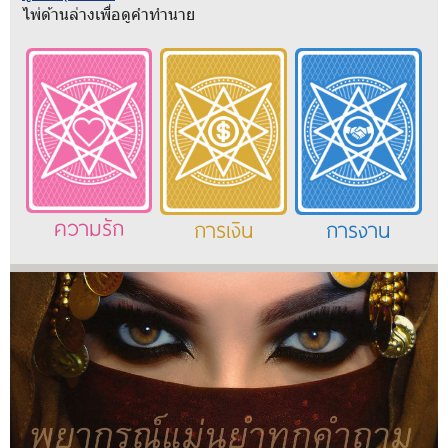
ไพ่ด้านล่างเพื่อดูคำทำนาย
ความรัก
การเงิน
การงาน