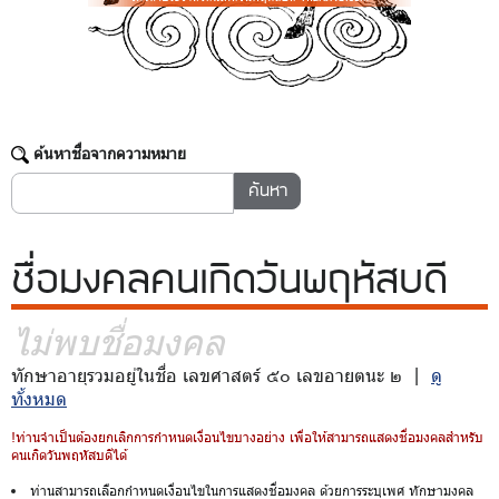
ค้นหาชื่อจากความหมาย
ชื่อมงคล
คนเกิดวันพฤหัสบดี
ไม่พบชื่อมงคล
ทักษาอายุรวมอยู่ในชื่อ เลขศาสตร์ ๕๐ เลขอายตนะ ๒ |
ดู
ทั้งหมด
!ท่านจำเป็นต้องยกเลิกการกำหนดเงื่อนไขบางอย่าง เพื่อให้สามารถแสดงชื่อมงคลสำหรับ
คนเกิดวันพฤหัสบดีได้
ท่านสามารถเลือกกำหนดเงื่อนไขในการแสดงชื่อมงคล ด้วยการระบุเพศ ทักษามงคล