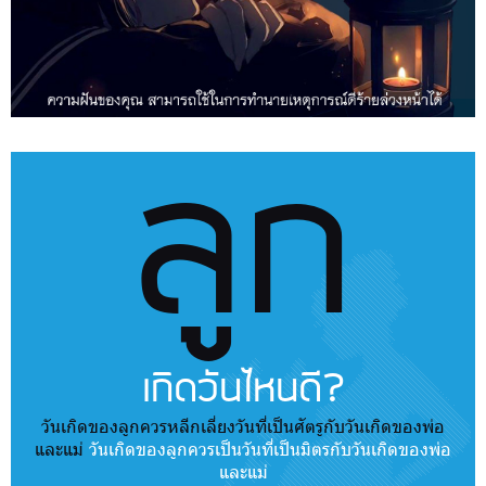
ลูก
เกิดวันไหนดี?
วันเกิดของลูกควรหลีกเลี่ยงวันที่เป็นศัตรูกับวันเกิดของพ่อ
และแม่
วันเกิดของลูกควรเป็นวันที่เป็นมิตรกับวันเกิดของพ่อ
และแม่