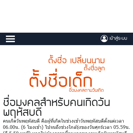
เข้าสู่ระบบ
ตั้งชื่อ เปลี่ยนนาม
ตั้งชื่อลูก
ตั้งชื่อเด็ก
ชื่อมงคลตามวันเกิด
ชื่อมงคล
สำหรับคนเกิดวัน
พฤหัสบดี
คนเกิดวันพฤหัสบดี คือผู้ที่เกิดในช่วงเช้าวันพฤหัสบดีตั้งแต่เวลา
06.00น. (6 โมงเช้า) ไปจนถึงช่วงใกล้รุ่งของวันศุกร์เวลา 05.59น.