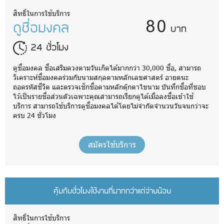
80
สิทธิ์ในการใช้บริการ
ดูชื่อมงคล
บาท
24 ชั่วโมง
ดูชื่อมงคล ชื่อเสริมดวงตามวันเกิดได้มากกว่า 30,000 ชื่อ, สามารถ
วิเคราะห์ชื่อมงคลร่วมกับนามสกุลตามหลักเลขศาสตร์ อายตนะ
ถอดรหัสชีวิต และตรวจเช็กชื่อตามหลักตุ๊กตาไขนาม บันทึกชื่อที่ชอบ
ไว้เป็นรายชื่อส่วนตัวเฉพาะคุณสามารถเรียกดูได้เมื่อลงชื่อเข้าใช้
บริการ สามารถใช้บริการดูชื่อมงคลได้โดยไม่จำกัดจำนวนวันจนกว่าจะ
ครบ 24 ชั่วโมง
สมัครใช้บริการ
คุ้มกับชั่วโมงใช้งานที่มากกว่าแต่จ่ายน้อย
สิทธิ์ในการใช้บริการ