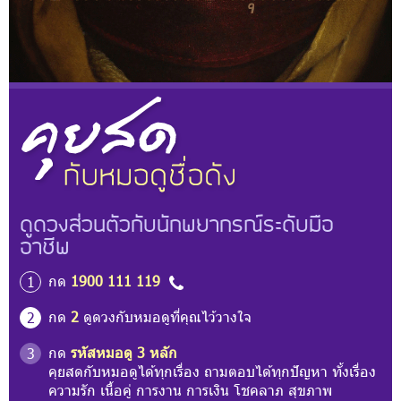
ดูดวงส่วนตัวกับนักพยากรณ์ระดับมือ
อาชีพ
กด
1900 111 119
1
กด
2
ดูดวงกับหมอดูที่คุณไว้วางใจ
2
กด
รหัสหมอดู 3 หลัก
3
คุยสดกับหมอดูได้ทุกเรื่อง ถามตอบได้ทุกปัญหา ทั้งเรื่อง
ความรัก เนื้อคู่ การงาน การเงิน โชคลาภ สุขภาพ