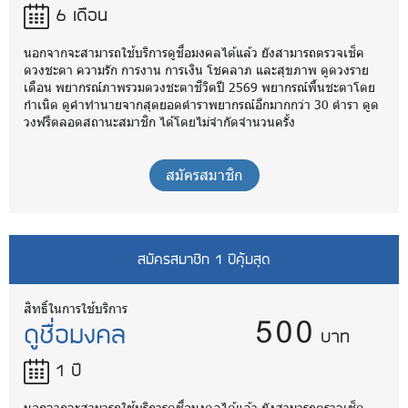
6 เดือน
นอกจากจะสามารถใช้บริการดูชื่อมงคลได้แล้ว ยังสามารถตรวจเช็ค
ดวงชะตา ความรัก การงาน การเงิน โชคลาภ และสุขภาพ ดูดวงราย
เดือน พยากรณ์ภาพรวมดวงชะตาชีวิตปี 2569 พยากรณ์พื้นชะตาโดย
กำเนิด ดูคำทำนายจากสุดยอดตำราพยากรณ์อีกมากกว่า 30 ตำรา ดูด
วงฟรีตลอดสถานะสมาชิก ได้โดยไม่จำกัดจำนวนครั้ง
สมัครสมาชิก
สมัครสมาชิก 1 ปีคุ้มสุด
500
สิทธิ์ในการใช้บริการ
ดูชื่อมงคล
บาท
1 ปี
นอกจากจะสามารถใช้บริการดูชื่อมงคลได้แล้ว ยังสามารถตรวจเช็ค