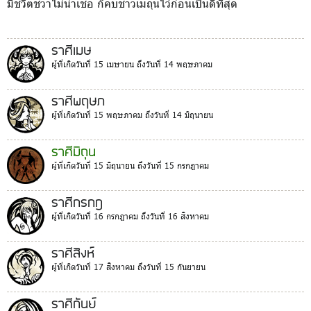
มีชีวิตชีวาไม่น่าเชื่อ ก็คบชาวเมถุนไว้ก่อนเป็นดีที่สุด
ราศีเมษ
ผู้ที่เกิดวันที่ 15 เมษายน ถึงวันที่ 14 พฤษภาคม
ราศีพฤษภ
ผู้ที่เกิดวันที่ 15 พฤษภาคม ถึงวันที่ 14 มิถุนายน
ราศีมิถุน
ผู้ที่เกิดวันที่ 15 มิถุนายน ถึงวันที่ 15 กรกฎาคม
ราศีกรกฎ
ผู้ที่เกิดวันที่ 16 กรกฎาคม ถึงวันที่ 16 สิงหาคม
ราศีสิงห์
ผู้ที่เกิดวันที่ 17 สิงหาคม ถึงวันที่ 15 กันยายน
ราศีกันย์