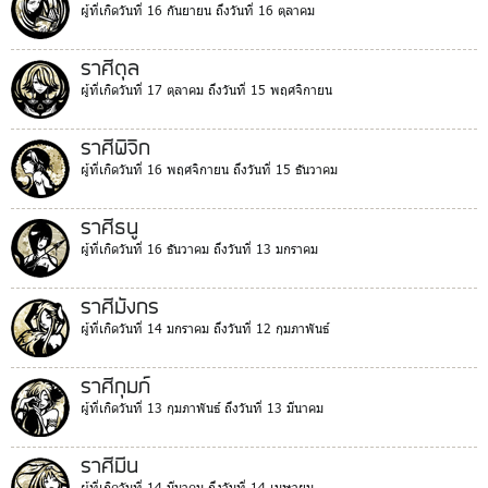
ผู้ที่เกิดวันที่ 16 กันยายน ถึงวันที่ 16 ตุลาคม
ราศีตุล
ผู้ที่เกิดวันที่ 17 ตุลาคม ถึงวันที่ 15 พฤศจิกายน
ราศีพิจิก
ผู้ที่เกิดวันที่ 16 พฤศจิกายน ถึงวันที่ 15 ธันวาคม
ราศีธนู
ผู้ที่เกิดวันที่ 16 ธันวาคม ถึงวันที่ 13 มกราคม
ราศีมังกร
ผู้ที่เกิดวันที่ 14 มกราคม ถึงวันที่ 12 กุมภาพันธ์
ราศีกุมภ์
ผู้ที่เกิดวันที่ 13 กุมภาพันธ์ ถึงวันที่ 13 มีนาคม
ราศีมีน
ผู้ที่เกิดวันที่ 14 มีนาคม ถึงวันที่ 14 เมษายน