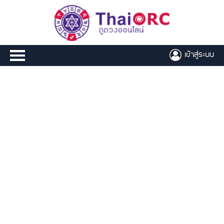
เข้าสู่ระบบ