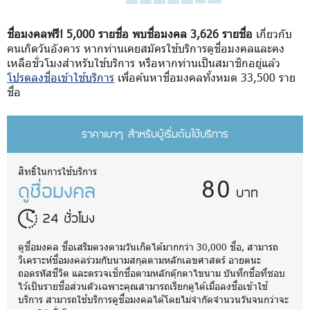
ชื่อมงคลฟรี! 5,000 รายชื่อ พบชื่อมงคล 3,626 รายชื่อ
เกี่ยวกับ
คนเกิดวันอังคาร หากท่านเคยสมัครใช้บริการดูชื่อมงคลและคง
เหลือชั่วโมงสำหรับใช้บริการ หรือหากท่านเป็นสมาชิกอยู่แล้ว
โปรดลงชื่อเข้าใช้บริการ
เพื่อค้นหาชื่อมงคลทั้งหมด 33,500 ราย
ชื่อ
ราคาเบาๆ สำหรับผู้เริ่มต้นใช้บริการ
80
สิทธิ์ในการใช้บริการ
ดูชื่อมงคล
บาท
24 ชั่วโมง
ดูชื่อมงคล ชื่อเสริมดวงตามวันเกิดได้มากกว่า 30,000 ชื่อ, สามารถ
วิเคราะห์ชื่อมงคลร่วมกับนามสกุลตามหลักเลขศาสตร์ อายตนะ
ถอดรหัสชีวิต และตรวจเช็กชื่อตามหลักตุ๊กตาไขนาม บันทึกชื่อที่ชอบ
ไว้เป็นรายชื่อส่วนตัวเฉพาะคุณสามารถเรียกดูได้เมื่อลงชื่อเข้าใช้
บริการ สามารถใช้บริการดูชื่อมงคลได้โดยไม่จำกัดจำนวนวันจนกว่าจะ