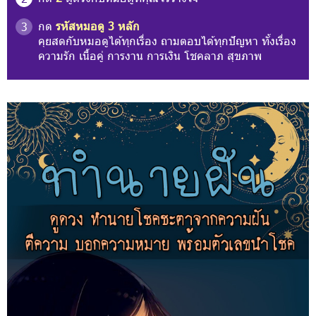
กด
รหัสหมอดู 3 หลัก
3
คุยสดกับหมอดูได้ทุกเรื่อง ถามตอบได้ทุกปัญหา ทั้งเรื่อง
ความรัก เนื้อคู่ การงาน การเงิน โชคลาภ สุขภาพ