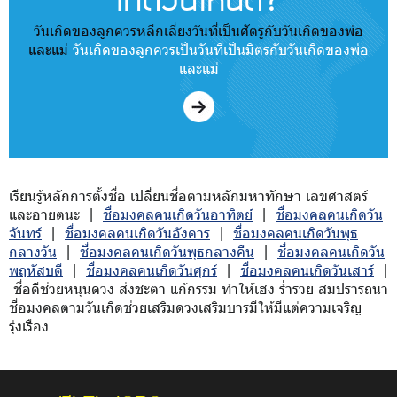
วันเกิดของลูกควรหลีกเลี่ยงวันที่เป็นศัตรูกับวันเกิดของพ่อ
และแม่
วันเกิดของลูกควรเป็นวันที่เป็นมิตรกับวันเกิดของพ่อ
และแม่
เรียนรู้หลักการตั้งชื่อ เปลี่ยนชื่อตามหลักมหาทักษา เลขศาสตร์
และอายตนะ |
ชื่อมงคลคนเกิดวันอาทิตย์
|
ชื่อมงคลคนเกิดวัน
จันทร์
|
ชื่อมงคลคนเกิดวันอังคาร
|
ชื่อมงคลคนเกิดวันพุธ
กลางวัน
|
ชื่อมงคลคนเกิดวันพุธกลางคืน
|
ชื่อมงคลคนเกิดวัน
พฤหัสบดี
|
ชื่อมงคลคนเกิดวันศุกร์
|
ชื่อมงคลคนเกิดวันเสาร์
|
ชื่อดีช่วยหนุนดวง ส่งชะตา แก้กรรม ทำให้เฮง ร่ำรวย สมปรารถนา
ชื่อมงคลตามวันเกิดช่วยเสริมดวงเสริมบารมีให้มีแต่ความเจริญ
รุ่งเรือง