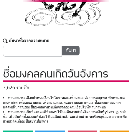
ค้นหาชื่อจากความหมาย
ชื่อมงคล
คนเกิดวันอังคาร
3,626 รายชื่อ
ท่านสามารถเลือกกำหนดเงื่อนไขในการแสดงชื่อมงคล ด้วยการระบุเพศ ทักษามงคล
เลขศาสตร์ หรือเลขอายตนะ เพื่อความสะดวกและง่ายต่อการค้นหาชื่อมงคลที่ต้องการ
ผลลัพธ์ในการแสดงชื่อมงคลตามวันเกิดจะลดลงตามเงื่อนไขที่ท่านกำหนด
ท่านสามารถเก็บชื่อมงคลที่ชื่นชอบไว้ในแฟ้มส่วนตัวได้โดยการคลิกที่รูปดาว
หน้า
ชื่อ เพื่อบันทึกชื่อมงคลที่ชอบไว้ในแฟ้มส่วนตัว และท่านสามารถเรียกดูชื่อมงคลจากแฟ้ม
ส่วนตัวได้เมื่อลงชื่อเข้าใช้บริการ