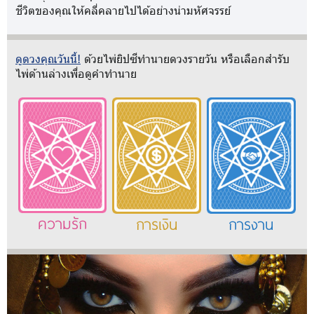
ชีวิตของคุณให้คลี่คลายไปได้อย่างน่ามหัศจรรย์
ดูดวงคุณวันนี้!
ด้วยไพ่ยิปซีทำนายดวงรายวัน หรือเลือกสำรับ
ไพ่ด้านล่างเพื่อดูคำทำนาย
ความรัก
การเงิน
การงาน