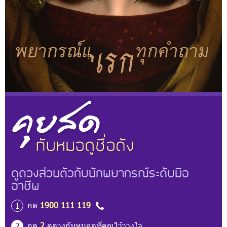
ดูดวงส่วนตัวกับนักพยากรณ์ระดับมือ
อาชีพ
กด
1900 111 119
1
กด
2
ดูดวงกับหมอดูที่คุณไว้วางใจ
2