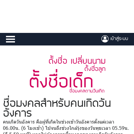
เข้าสู่ระบบ
ตั้งชื่อ เปลี่ยนนาม
ตั้งชื่อลูก
ตั้งชื่อเด็ก
ชื่อมงคลตามวันเกิด
ชื่อมงคล
สำหรับคนเกิดวัน
อังคาร
คนเกิดวันอังคาร คือผู้ที่เกิดในช่วงเช้าวันอังคารตั้งแต่เวลา
06.00น. (6 โมงเช้า) ไปจนถึงช่วงใกล้รุ่งของวันพุธเวลา 05.59น.