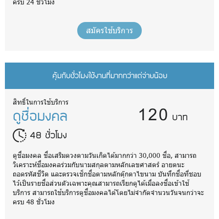
ครบ 24 ชั่วโมง
สมัครใช้บริการ
คุ้มกับชั่วโมงใช้งานที่มากกว่าแต่จ่ายน้อย
120
สิทธิ์ในการใช้บริการ
ดูชื่อมงคล
บาท
48 ชั่วโมง
ดูชื่อมงคล ชื่อเสริมดวงตามวันเกิดได้มากกว่า 30,000 ชื่อ, สามารถ
วิเคราะห์ชื่อมงคลร่วมกับนามสกุลตามหลักเลขศาสตร์ อายตนะ
ถอดรหัสชีวิต และตรวจเช็กชื่อตามหลักตุ๊กตาไขนาม บันทึกชื่อที่ชอบ
ไว้เป็นรายชื่อส่วนตัวเฉพาะคุณสามารถเรียกดูได้เมื่อลงชื่อเข้าใช้
บริการ สามารถใช้บริการดูชื่อมงคลได้โดยไม่จำกัดจำนวนวันจนกว่าจะ
ครบ 48 ชั่วโมง