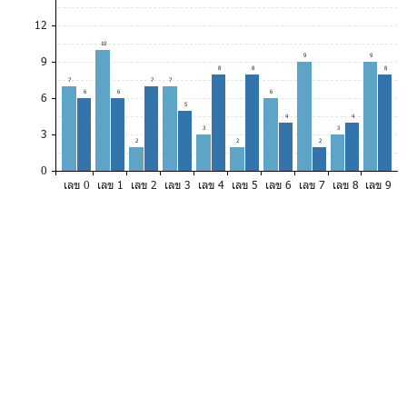
12
10
9
9
9
8
8
8
7
7
7
6
6
6
6
5
4
4
3
3
3
2
2
2
0
เลข 0
เลข 1
เลข 2
เลข 3
เลข 4
เลข 5
เลข 6
เลข 7
เลข 8
เลข 9