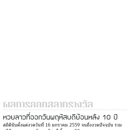
ผลการออกสลากรางวัล
หวยลาวที่ออกวันพฤหัสบดีย้อนหลัง 10 ปี
สถิตินับตั้งแต่งวดวันที่ 16 มกราคม 2559 จนถึงงวดปัจจุบัน รวม