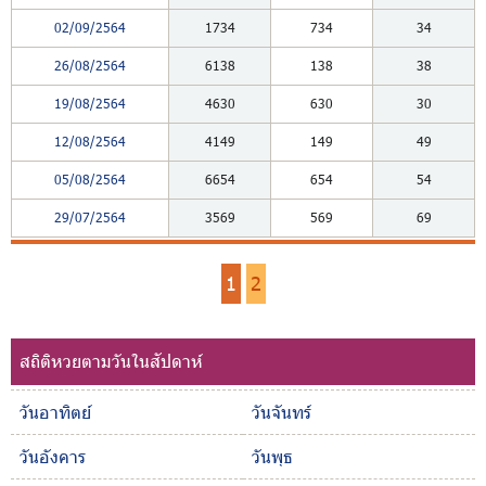
02/09/2564
1734
734
34
26/08/2564
6138
138
38
19/08/2564
4630
630
30
12/08/2564
4149
149
49
05/08/2564
6654
654
54
29/07/2564
3569
569
69
1
2
สถิติหวยตามวันในสัปดาห์
วันอาทิตย์
วันจันทร์
วันอังคาร
วันพุธ