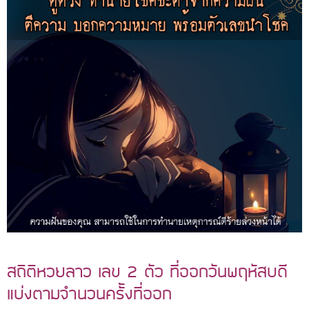
สถิติหวยลาว เลข 2 ตัว ที่ออกวันพฤหัสบดี
แบ่งตามจำนวนครั้งที่ออก