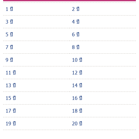
1 ปี
2 ปี
3 ปี
4 ปี
5 ปี
6 ปี
7 ปี
8 ปี
9 ปี
10 ปี
11 ปี
12 ปี
13 ปี
14 ปี
15 ปี
16 ปี
17 ปี
18 ปี
19 ปี
20 ปี