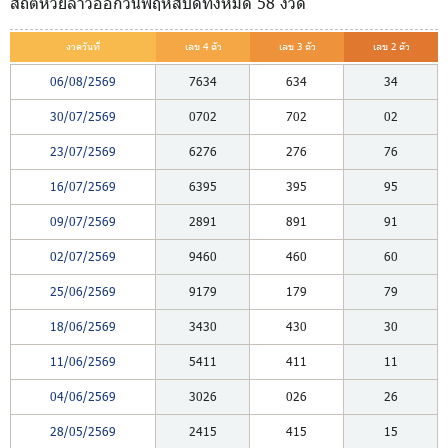
สถิติหวยลาวออกวันพฤหัสบดีทั้งหมด 58 งวด
งวดวันที่
เลข 4 ตัว
เลข 3 ตัว
เลข 2 ตัว
06/08/2569
7634
634
34
30/07/2569
0702
702
02
23/07/2569
6276
276
76
16/07/2569
6395
395
95
09/07/2569
2891
891
91
02/07/2569
9460
460
60
25/06/2569
9179
179
79
18/06/2569
3430
430
30
11/06/2569
5411
411
11
04/06/2569
3026
026
26
28/05/2569
2415
415
15