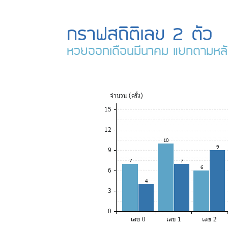
กราฟสถิติเลข 2 ตัว
หวยออกเดือนมีนาคม แยกตามหล
จำ
นวน (ครั้ง)
15
12
10
9
9
7
7
6
6
4
3
0
เลข 0
เลข 1
เลข 2