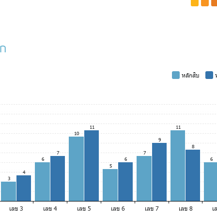
-
-
-
ัก
-
หลักสิบ
-
ห
11
11
10
9
8
7
7
6
6
6
5
4
3
เลข 3
เลข 4
เลข 5
เลข 6
เลข 7
เลข 8
เ