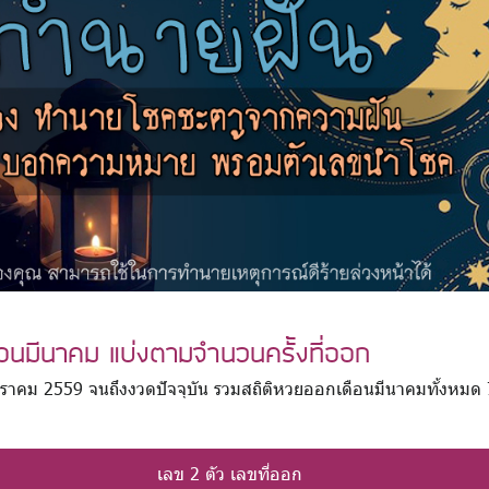
ือนมีนาคม แบ่งตามจำนวนครั้งที่ออก
6 มกราคม 2559 จนถึงงวดปัจจุบัน รวมสถิติหวยออกเดือนมีนาคมทั้งหมด
เลข 2 ตัว เลขที่ออก