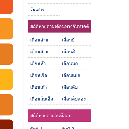
วันเสาร์
สถิติหวยตามเดือนทางจันทรคติ
เดือนอ้าย
เดือนยี่
เดือนสาม
เดือนสี่
เดือนห้า
เดือนหก
เดือนเจ็ด
เดือนแปด
เดือนเก้า
เดือนสิบ
เดือนสิบเอ็ด
เดือนสิบสอง
สถิติหวยตามวันที่ออก
วันที่ 1
วันที่ 2