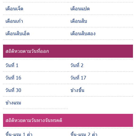
เดือนเจ็ด
เดือนแปด
เดือนเก้า
เดือนสิบ
เดือนสิบเอ็ด
เดือนสิบสอง
สถิติหวยตามวันที่ออก
วันที่ 1
วันที่ 2
วันที่ 16
วันที่ 17
วันที่ 30
ข้างขึ้น
ข้างแรม
สถิติหวยตามวันทางจันทรคติ
ขึ้น-แรม 1 ค่ำ
ขึ้น-แรม 2 ค่ำ