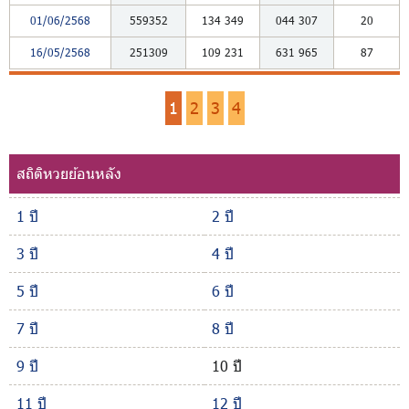
01/06/2568
559352
134
349
044
307
20
16/05/2568
251309
109
231
631
965
87
1
2
3
4
สถิติหวยย้อนหลัง
1 ปี
2 ปี
3 ปี
4 ปี
5 ปี
6 ปี
7 ปี
8 ปี
9 ปี
10 ปี
11 ปี
12 ปี