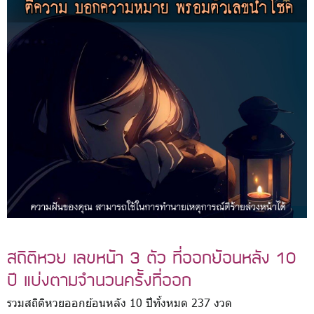
สถิติหวย เลขหน้า 3 ตัว ที่ออกย้อนหลัง 10
ปี แบ่งตามจำนวนครั้งที่ออก
รวมสถิติหวยออกย้อนหลัง 10 ปีทั้งหมด 237 งวด