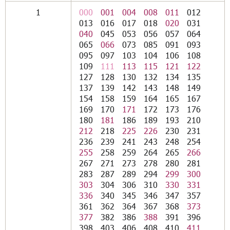
1
000
001
004
008
011
012
013
016
017
018
020
031
040
045
053
056
057
064
065
066
073
085
091
093
095
097
103
104
106
108
109
111
113
115
121
122
127
128
130
132
134
135
137
139
142
143
148
149
154
158
159
164
165
167
169
170
171
172
173
176
180
181
186
189
193
210
212
218
225
226
230
231
236
239
241
243
248
254
255
258
259
264
265
266
267
271
273
278
280
281
283
287
289
294
299
300
303
304
306
310
330
331
336
340
345
346
347
357
361
362
364
367
368
373
377
382
386
388
391
396
398
403
406
408
410
411