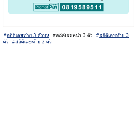
#
สถิติเลขท้าย 3 ตัวบน
#สถิติเลขหน้า 3 ตัว
#
สถิติเลขท้าย 3
ตัว
#
สถิติเลขท้าย 2 ตัว