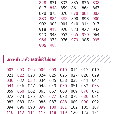
828
831
832
835
836
838
847
848
859
861
864
867
870
873
876
878
881
882
883
884
888
890
893
900
902
903
904
910
914
917
918
919
920
923
927
942
943
948
952
955
959
964
966
973
976
979
985
995
996
999
เลขหน้า 3 ตัว เลขที่ยังไม่ออก
002
003
005
006
009
010
014
015
019
021
022
023
024
025
026
027
028
029
030
032
033
034
035
038
039
041
042
044
046
047
048
049
050
051
052
055
059
060
062
063
067
068
069
070
071
072
074
075
076
077
078
079
080
081
082
083
084
086
087
088
089
090
092
094
096
098
099
100
101
102
105
107
110
112
114
117
118
119
120
123
124