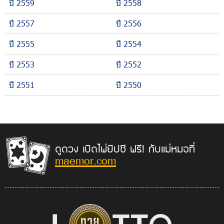
ปี 2559
ปี 2558
ปี 2557
ปี 2556
ปี 2555
ปี 2554
ปี 2553
ปี 2552
ปี 2551
ปี 2550
ดูดวง เปิดไพ่ยิปซี ฟรี! กับแม่หมอที่
maemor.com