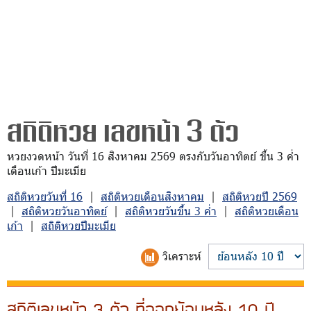
สถิติหวย เลขหน้า 3 ตัว
หวยงวดหน้า วันที่ 16 สิงหาคม 2569 ตรงกับวันอาทิตย์ ขึ้น 3 ค่ำ
เดือนเก้า ปีมะเมีย
สถิติหวยวันที่ 16
|
สถิติหวยเดือนสิงหาคม
|
สถิติหวยปี 2569
|
สถิติหวยวันอาทิตย์
|
สถิติหวยวันขึ้น 3 ค่ำ
|
สถิติหวยเดือน
เก้า
|
สถิติหวยปีมะเมีย
วิเคราะห์
สถิติเลขหน้า 3 ตัว ที่ออกย้อนหลัง 10 ปี