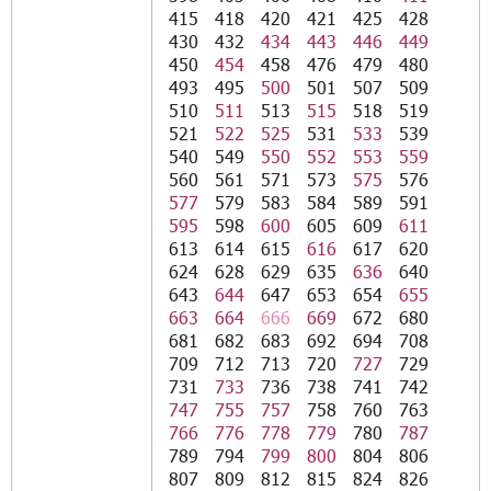
415
418
420
421
425
428
430
432
434
443
446
449
450
454
458
476
479
480
493
495
500
501
507
509
510
511
513
515
518
519
521
522
525
531
533
539
540
549
550
552
553
559
560
561
571
573
575
576
577
579
583
584
589
591
595
598
600
605
609
611
613
614
615
616
617
620
624
628
629
635
636
640
643
644
647
653
654
655
663
664
666
669
672
680
681
682
683
692
694
708
709
712
713
720
727
729
731
733
736
738
741
742
747
755
757
758
760
763
766
776
778
779
780
787
789
794
799
800
804
806
807
809
812
815
824
826