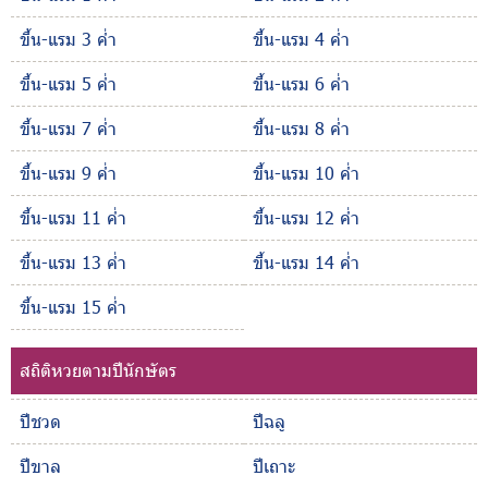
ขึ้น-แรม 3 ค่ำ
ขึ้น-แรม 4 ค่ำ
ขึ้น-แรม 5 ค่ำ
ขึ้น-แรม 6 ค่ำ
ขึ้น-แรม 7 ค่ำ
ขึ้น-แรม 8 ค่ำ
ขึ้น-แรม 9 ค่ำ
ขึ้น-แรม 10 ค่ำ
ขึ้น-แรม 11 ค่ำ
ขึ้น-แรม 12 ค่ำ
ขึ้น-แรม 13 ค่ำ
ขึ้น-แรม 14 ค่ำ
ขึ้น-แรม 15 ค่ำ
สถิติหวยตามปีนักษัตร
ปีชวด
ปีฉลู
ปีขาล
ปีเถาะ