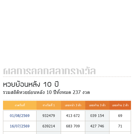
ผลการออกสลากรางวัล
หวยย้อนหลัง 10 ปี
รวมสถิติหวยย้อนหลัง 10 ปีทั้งหมด 237 งวด
งวดวันที่
รางวัลที่ 1
เลขหน้า 3 ตัว
เลขท้าย 3 ตัว
เลขท้าย 2 ตัว
01/08/2569
932479
413
672
039
154
69
16/07/2569
639214
683
709
427
746
71