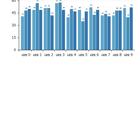
60
58
57
57
52
52
51
51
51
50
50
49
49
49
49
49
48
48
48
47
47
45
44
43
42
42
42
41
41
40
40
35
30
15
0
เลข 0
เลข 1
เลข 2
เลข 3
เลข 4
เลข 5
เลข 6
เลข 7
เลข 8
เลข 9