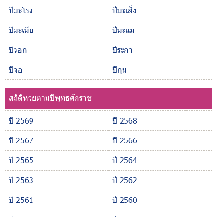
ปีมะโรง
ปีมะเส็ง
ปีมะเมีย
ปีมะแม
ปีวอก
ปีระกา
ปีจอ
ปีกุน
สถิติหวยตามปีพุทธศักราช
ปี 2569
ปี 2568
ปี 2567
ปี 2566
ปี 2565
ปี 2564
ปี 2563
ปี 2562
ปี 2561
ปี 2560