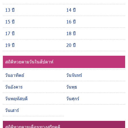
13 ปี
14 ปี
15 ปี
16 ปี
17 ปี
18 ปี
19 ปี
20 ปี
สถิติหวยตามวันในสัปดาห์
วันอาทิตย์
วันจันทร์
วันอังคาร
วันพุธ
วันพฤหัสบดี
วันศุกร์
วันเสาร์
สถิติหวยตามเดือนทางสุริยคติ