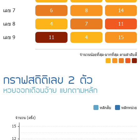
เลข 7
6
8
14
เลข 8
4
7
11
เลข 9
11
4
15
จำนวนน้อยที่สุด-มากที่สุด ตามลำดับสี
-
-
-
-
-
กราฟสถิติเลข 2 ตัว
หวยออกเดือนอ้าย แยกตามหลัก
-
หลักสิบ
-
หลักหน่วย
จำ
นวน (ครั้ง)
15
12