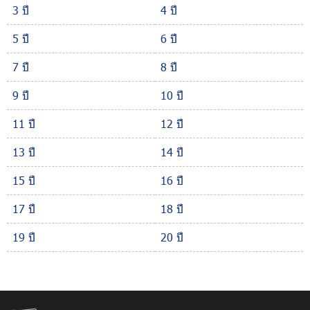
3 ปี
4 ปี
5 ปี
6 ปี
7 ปี
8 ปี
9 ปี
10 ปี
11 ปี
12 ปี
13 ปี
14 ปี
15 ปี
16 ปี
17 ปี
18 ปี
19 ปี
20 ปี