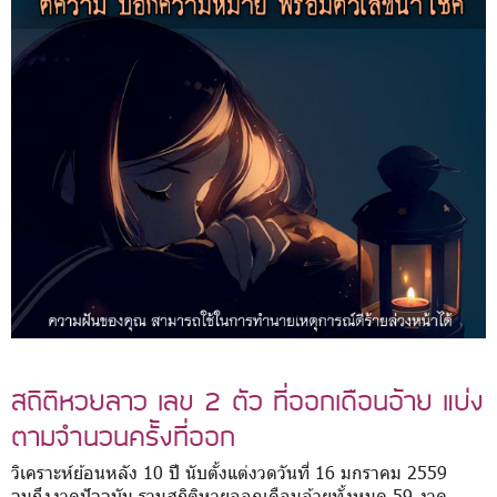
สถิติหวยลาว เลข 2 ตัว ที่ออกเดือนอ้าย แบ่ง
ตามจำนวนครั้งที่ออก
วิเคราะห์ย้อนหลัง 10 ปี นับตั้งแต่งวดวันที่ 16 มกราคม 2559
จนถึงงวดปัจจุบัน รวมสถิติหวยออกเดือนอ้ายทั้งหมด 59 งวด