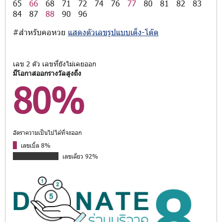
65
66
68
71
72
74
76
77
80
81
82
83
84
87
88
90
96
#สำหรับคอหวย
แสดงตัวเลขรูปแบบเต็ง-โต๊ด
เลข 2 ตัว เลขที่ยังไม่เคยออก
มีโอกาสออกรางวัลสูงถึง
80%
อัตราความเป็นไปได้ที่จะออก
เลขเบิ้ล 8%
เลขเดี่ยว 92%