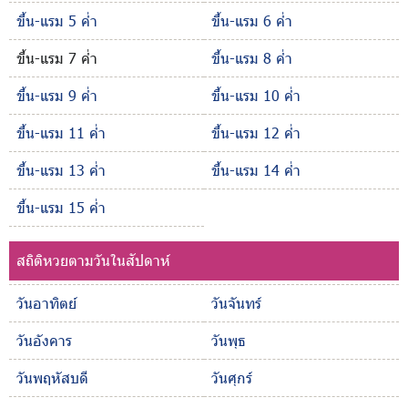
ขึ้น-แรม 5 ค่ำ
ขึ้น-แรม 6 ค่ำ
ขึ้น-แรม 7 ค่ำ
ขึ้น-แรม 8 ค่ำ
ขึ้น-แรม 9 ค่ำ
ขึ้น-แรม 10 ค่ำ
ขึ้น-แรม 11 ค่ำ
ขึ้น-แรม 12 ค่ำ
ขึ้น-แรม 13 ค่ำ
ขึ้น-แรม 14 ค่ำ
ขึ้น-แรม 15 ค่ำ
สถิติหวยตามวันในสัปดาห์
วันอาทิตย์
วันจันทร์
วันอังคาร
วันพุธ
วันพฤหัสบดี
วันศุกร์