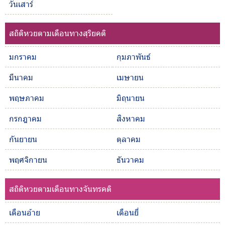
วันเสาร์
สถิติหวยตามเดือนทางสุริยคติ
มกราคม
กุมภาพันธ์
มีนาคม
เมษายน
พฤษภาคม
มิถุนายน
กรกฎาคม
สิงหาคม
กันยายน
ตุลาคม
พฤศจิกายน
ธันวาคม
สถิติหวยตามเดือนทางจันทรคติ
เดือนอ้าย
เดือนยี่