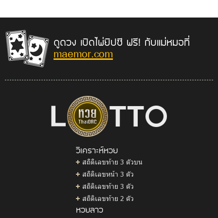
ดูดวง เปิดไพ่ยิปซี ฟรี! กับแม่หมอที่
maemor.com
วิเคราะห์หวย
สถิติเลขท้าย 3 ตัวบน
สถิติเลขหน้า 3 ตัว
สถิติเลขท้าย 3 ตัว
สถิติเลขท้าย 2 ตัว
หวยลาว