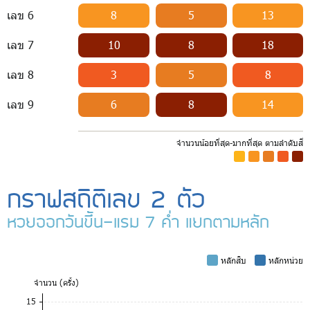
เลข 6
8
5
13
เลข 7
10
8
18
เลข 8
3
5
8
เลข 9
6
8
14
จำนวนน้อยที่สุด-มากที่สุด ตามลำดับสี
-
-
-
-
-
กราฟสถิติเลข 2 ตัว
หวยออกวันขึ้น-แรม 7 ค่ำ แยกตามหลัก
-
หลักสิบ
-
หลักหน่วย
จำ
นวน (ครั้ง)
15