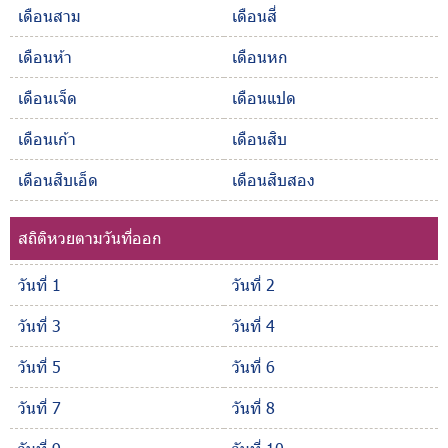
เดือนสาม
เดือนสี่
เดือนห้า
เดือนหก
เดือนเจ็ด
เดือนแปด
เดือนเก้า
เดือนสิบ
เดือนสิบเอ็ด
เดือนสิบสอง
สถิติหวยตามวันที่ออก
วันที่ 1
วันที่ 2
วันที่ 3
วันที่ 4
วันที่ 5
วันที่ 6
วันที่ 7
วันที่ 8