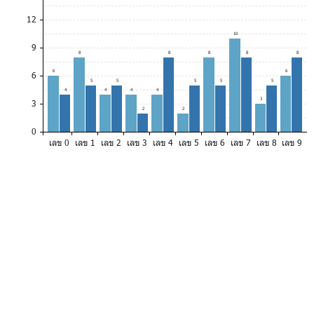
12
10
9
8
8
8
8
8
6
6
6
5
5
5
5
5
4
4
4
4
3
3
2
2
0
เลข 0
เลข 1
เลข 2
เลข 3
เลข 4
เลข 5
เลข 6
เลข 7
เลข 8
เลข 9