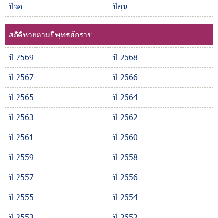
ปีจอ
ปีกุน
สถิติหวยตามปีพุทธศักราช
ปี 2569
ปี 2568
ปี 2567
ปี 2566
ปี 2565
ปี 2564
ปี 2563
ปี 2562
ปี 2561
ปี 2560
ปี 2559
ปี 2558
ปี 2557
ปี 2556
ปี 2555
ปี 2554
ปี 2553
ปี 2552