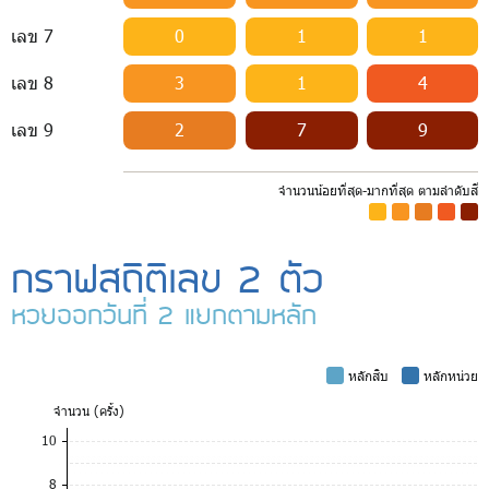
เลข 7
0
1
1
เลข 8
3
1
4
เลข 9
2
7
9
จำนวนน้อยที่สุด-มากที่สุด ตามลำดับสี
-
-
-
-
-
กราฟสถิติเลข 2 ตัว
หวยออกวันที่ 2 แยกตามหลัก
-
หลักสิบ
-
หลักหน่วย
จำ
นวน (ครั้ง)
10
8