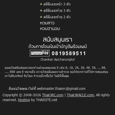
สถิติเลขหน้า 3 ตัว
สถิติเลขท้าย 3 ตัว
สถิติเลขท้าย 2 ตัว
หวยลาว
หวยฮานอย
สนับสนุนเรา
ด้วยการโอนเงินเข้าบัญชีพร้อมเพย์
Chanikan Apichanungkul
ยอดเงินสนับสนุนควรลงท้ายด้วยเลขมงคล 8 เช่น 8, 18, 28, 38, 48, 58, .., 88,
..., 888 เลข 8 หมายถึง ความโชคดีและความร่ำรวย ขอให้ทุกท่านที่ให้การสนุบสนุน
เราได้รับทรัพย์ รับโชค ร่ำรวยยิ่งๆขึ้นไป ไม่มีที่สิ้นสุด
ติดต่อโฆษณาได้ที่
webmaster.thaiorc@gmail.com
Copyright © 2008-2026
ThaiORC.com
|
ThaiORACLE.com
, All rights
reserved.
Hosting
by THAISITE.net