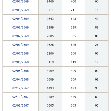
02/07/2569
9460
460
60
02/06/2569
3211
211
11
02/04/2569
0643
643
43
02/03/2569
3289
289
89
02/02/2569
7085
085
85
02/01/2569
3626
626
26
02/07/2568
2206
206
06
02/06/2568
3119
119
19
02/05/2568
4409
409
09
02/04/2568
0609
609
09
02/12/2567
4493
493
93
02/10/2567
0489
489
89
02/09/2567
0605
605
05