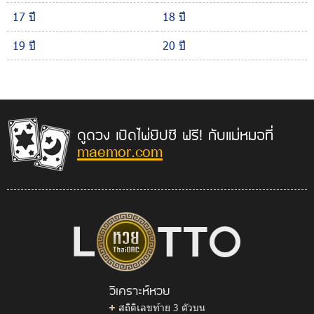
17 ปี
18 ปี
19 ปี
20 ปี
ดูดวง เปิดไพ่ยิปซี ฟรี! กับแม่หมอที่
maemor.com
วิเคราะห์หวย
สถิติเลขท้าย 3 ตัวบน