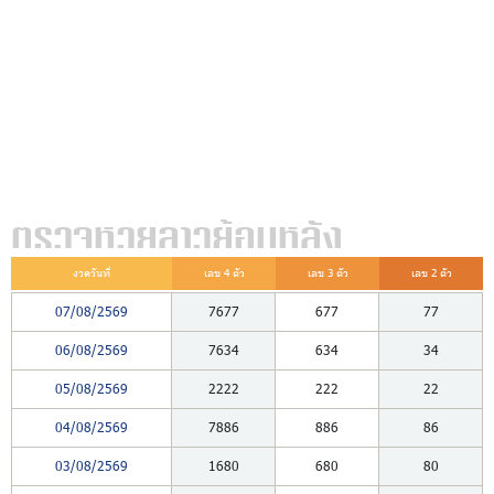
ตรวจหวยลาวย้อนหลัง
งวดวันที่
เลข 4 ตัว
เลข 3 ตัว
เลข 2 ตัว
07/08/2569
7677
677
77
06/08/2569
7634
634
34
05/08/2569
2222
222
22
04/08/2569
7886
886
86
03/08/2569
1680
680
80