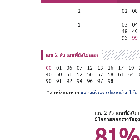
2
02
08
1
03
04
48
49
95
99
เลข 2 ตัว เลขที่ยังไม่ออก
00
01
06
07
12
13
16
17
19
46
50
51
52
56
57
58
61
64
90
91
92
94
96
97
98
#สำหรับคอหวย
แสดงตัวเลขรูปแบบเต็ง-โต๊ด
เลข 2 ตัว เลขที่ยังไม
มีโอกาสออกรางวัลสูง
81%