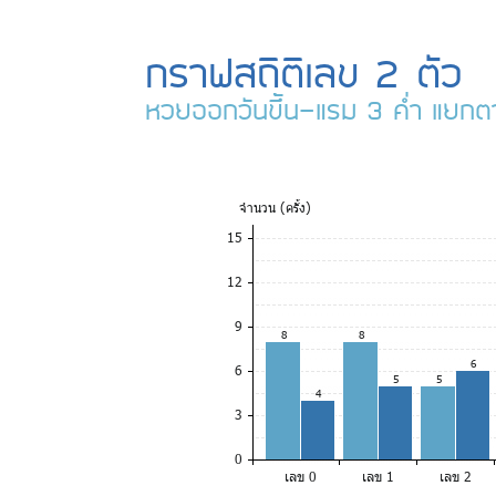
กราฟสถิติเลข 2 ตัว
หวยออกวันขึ้น-แรม 3 ค่ำ แยกต
จำ
นวน (ครั้ง)
15
12
9
8
8
6
6
5
5
4
3
0
เลข 0
เลข 1
เลข 2