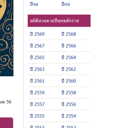
ปีจอ
ปีกุน
สถิติหวยตามปีพุทธศักราช
ปี 2569
ปี 2568
ปี 2567
ปี 2566
ปี 2565
ปี 2564
ปี 2563
ปี 2562
ปี 2561
ปี 2560
ปี 2559
ปี 2558
หมด 56
ปี 2557
ปี 2556
ปี 2555
ปี 2554
ปี 2553
ปี 2552