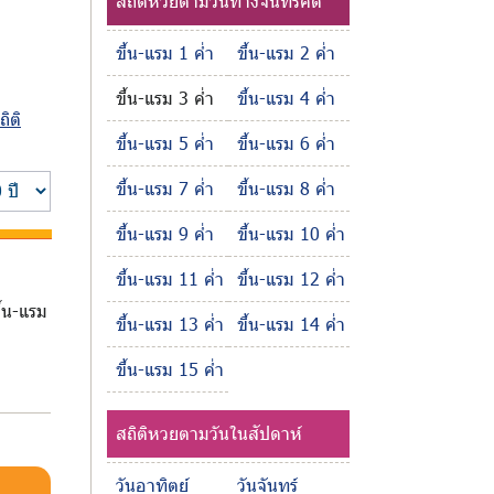
สถิติหวยตามวันทางจันทรคติ
ขึ้น-แรม 1 ค่ำ
ขึ้น-แรม 2 ค่ำ
ขึ้น-แรม 3 ค่ำ
ขึ้น-แรม 4 ค่ำ
ถิติ
ขึ้น-แรม 5 ค่ำ
ขึ้น-แรม 6 ค่ำ
ขึ้น-แรม 7 ค่ำ
ขึ้น-แรม 8 ค่ำ
ขึ้น-แรม 9 ค่ำ
ขึ้น-แรม 10 ค่ำ
ขึ้น-แรม 11 ค่ำ
ขึ้น-แรม 12 ค่ำ
ึ้น-แรม
ขึ้น-แรม 13 ค่ำ
ขึ้น-แรม 14 ค่ำ
ขึ้น-แรม 15 ค่ำ
สถิติหวยตามวันในสัปดาห์
วันอาทิตย์
วันจันทร์