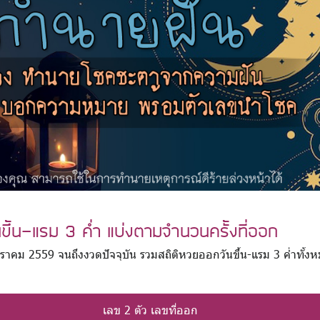
นขึ้น-แรม 3 ค่ำ แบ่งตามจำนวนครั้งที่ออก
 มกราคม 2559 จนถึงงวดปัจจุบัน รวมสถิติหวยออกวันขึ้น-แรม 3 ค่ำทั้ง
เลข 2 ตัว เลขที่ออก