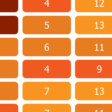
4
12
5
13
6
11
4
9
7
13