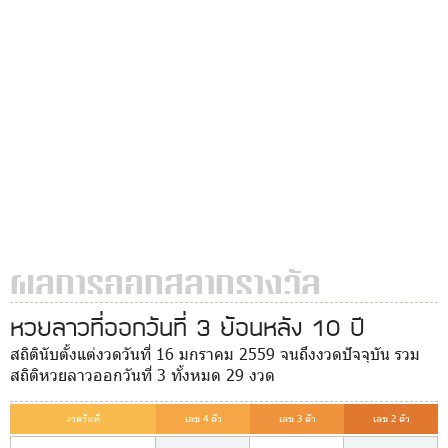
ผลการออกสลากรางวัล
หวยลาวที่ออกวันที่ 3 ย้อนหลัง 10 ปี
สถิตินับตั้งแต่งวดวันที่ 16 มกราคม 2559 จนถึงงวดปัจจุบัน รวม
สถิติหวยลาวออกวันที่ 3 ทั้งหมด 29 งวด
งวดวันที่
เลข 4 ตัว
เลข 3 ตัว
เลข 2 ตัว