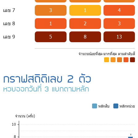
เลข 7
3
1
4
เลข 8
1
2
3
เลข 9
5
8
13
จำนวนน้อยที่สุด-มากที่สุด ตามลำดับสี
-
-
-
-
-
กราฟสถิติเลข 2 ตัว
หวยออกวันที่ 3 แยกตามหลัก
-
หลักสิบ
-
หลักหน่วย
จำ
นวน (ครั้ง)
10
8
8