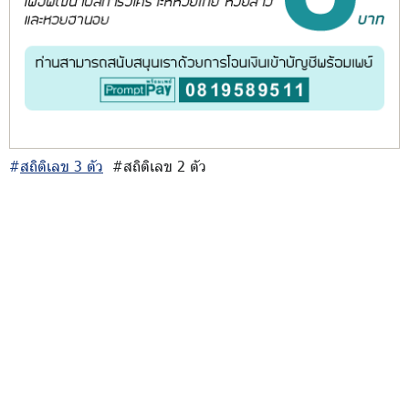
#
สถิติเลข 3 ตัว
#สถิติเลข 2 ตัว