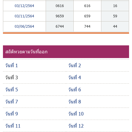
03/12/2564
0616
616
16
03/11/2564
9659
659
59
03/06/2564
6744
744
44
สถิติหวยตามวันที่ออก
วันที่ 1
วันที่ 2
วันที่ 3
วันที่ 4
วันที่ 5
วันที่ 6
วันที่ 7
วันที่ 8
วันที่ 9
วันที่ 10
วันที่ 11
วันที่ 12