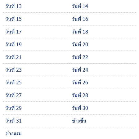
วันที่ 13
วันที่ 14
วันที่ 15
วันที่ 16
วันที่ 17
วันที่ 18
วันที่ 19
วันที่ 20
วันที่ 21
วันที่ 22
วันที่ 23
วันที่ 24
วันที่ 25
วันที่ 26
วันที่ 27
วันที่ 28
วันที่ 29
วันที่ 30
วันที่ 31
ข้างขึ้น
ข้างแรม