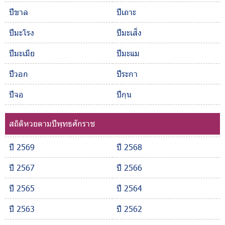
ปีขาล
ปีเถาะ
ปีมะโรง
ปีมะเส็ง
ปีมะเมีย
ปีมะแม
ปีวอก
ปีระกา
ปีจอ
ปีกุน
สถิติหวยตามปีพุทธศักราช
ปี 2569
ปี 2568
ปี 2567
ปี 2566
ปี 2565
ปี 2564
ปี 2563
ปี 2562