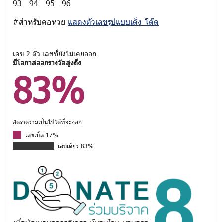
93
94
95
96
#สำหรับคอหวย
แสดงตัวเลขรูปแบบเต็ง-โต๊ด
เลข 2 ตัว เลขที่ยังไม่เคยออก
มีโอกาสออกรางวัลสูงถึง
83%
อัตราความเป็นไปได้ที่จะออก
เลขเบิ้ล 17%
เลขเดี่ยว 83%