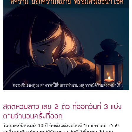
สถิติหวยลาว เลข 2 ตัว ที่ออกวันที่ 3 แบ่ง
ตามจำนวนครั้งที่ออก
วิเคราะห์ย้อนหลัง 10 ปี นับตั้งแต่งวดวันที่ 16 มกราคม 2559
จนถึงงวดปัจจุบัน รวมสถิติหวยออกวันที่ 3ทั้งหมด 29 งวด