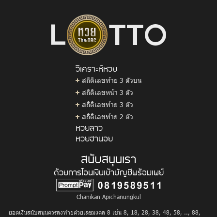
วิเคราะห์หวย
สถิติเลขท้าย 3 ตัวบน
สถิติเลขหน้า 3 ตัว
สถิติเลขท้าย 3 ตัว
สถิติเลขท้าย 2 ตัว
หวยลาว
หวยฮานอย
สนับสนุนเรา
ด้วยการโอนเงินเข้าบัญชีพร้อมเพย์
Chanikan Apichanungkul
ยอดเงินสนับสนุนควรลงท้ายด้วยเลขมงคล 8 เช่น 8, 18, 28, 38, 48, 58, .., 88,