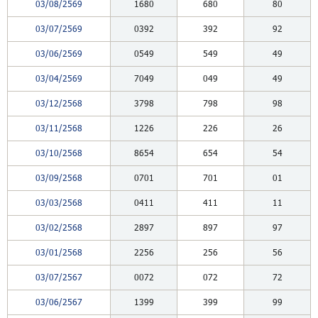
03/08/2569
1680
680
80
03/07/2569
0392
392
92
03/06/2569
0549
549
49
03/04/2569
7049
049
49
03/12/2568
3798
798
98
03/11/2568
1226
226
26
03/10/2568
8654
654
54
03/09/2568
0701
701
01
03/03/2568
0411
411
11
03/02/2568
2897
897
97
03/01/2568
2256
256
56
03/07/2567
0072
072
72
03/06/2567
1399
399
99