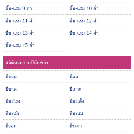
ขึ้น-แรม 9 ค่ำ
ขึ้น-แรม 10 ค่ำ
ขึ้น-แรม 11 ค่ำ
ขึ้น-แรม 12 ค่ำ
ขึ้น-แรม 13 ค่ำ
ขึ้น-แรม 14 ค่ำ
ขึ้น-แรม 15 ค่ำ
สถิติหวยตามปีนักษัตร
ปีชวด
ปีฉลู
ปีขาล
ปีเถาะ
ปีมะโรง
ปีมะเส็ง
ปีมะเมีย
ปีมะแม
ปีวอก
ปีระกา