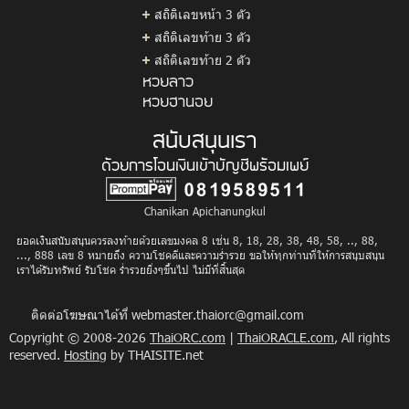
สถิติเลขหน้า 3 ตัว
สถิติเลขท้าย 3 ตัว
สถิติเลขท้าย 2 ตัว
หวยลาว
หวยฮานอย
สนับสนุนเรา
ด้วยการโอนเงินเข้าบัญชีพร้อมเพย์
Chanikan Apichanungkul
ยอดเงินสนับสนุนควรลงท้ายด้วยเลขมงคล 8 เช่น 8, 18, 28, 38, 48, 58, .., 88,
..., 888 เลข 8 หมายถึง ความโชคดีและความร่ำรวย ขอให้ทุกท่านที่ให้การสนุบสนุน
เราได้รับทรัพย์ รับโชค ร่ำรวยยิ่งๆขึ้นไป ไม่มีที่สิ้นสุด
ติดต่อโฆษณาได้ที่
webmaster.thaiorc@gmail.com
Copyright © 2008-2026
ThaiORC.com
|
ThaiORACLE.com
, All rights
reserved.
Hosting
by THAISITE.net