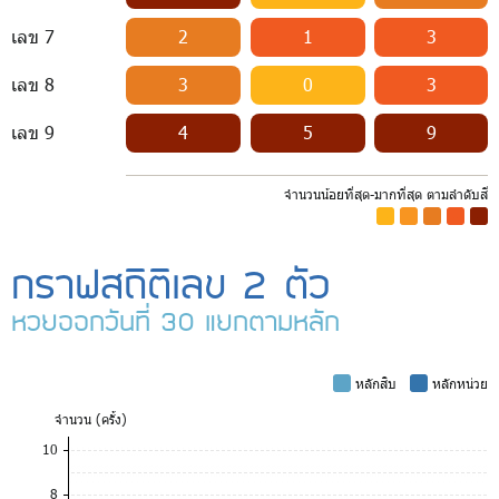
เลข 7
2
1
3
เลข 8
3
0
3
เลข 9
4
5
9
จำนวนน้อยที่สุด-มากที่สุด ตามลำดับสี
-
-
-
-
-
กราฟสถิติเลข 2 ตัว
หวยออกวันที่ 30 แยกตามหลัก
-
หลักสิบ
-
หลักหน่วย
จำ
นวน (ครั้ง)
10
8