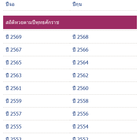
ปีจอ
ปีกุน
สถิติหวยตามปีพุทธศักราช
ปี 2569
ปี 2568
ปี 2567
ปี 2566
ปี 2565
ปี 2564
ปี 2563
ปี 2562
ปี 2561
ปี 2560
ปี 2559
ปี 2558
ปี 2557
ปี 2556
ปี 2555
ปี 2554
ปี 2553
ปี 2552