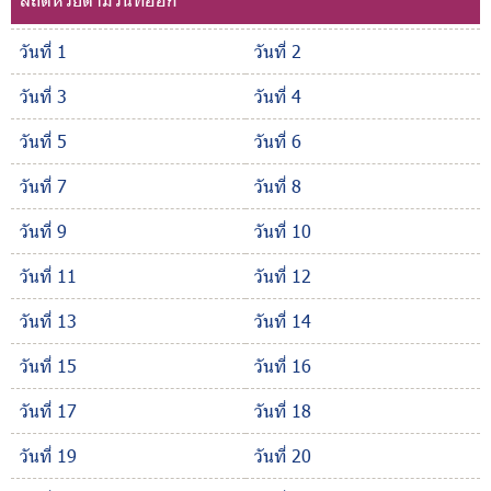
วันที่ 1
วันที่ 2
วันที่ 3
วันที่ 4
วันที่ 5
วันที่ 6
วันที่ 7
วันที่ 8
วันที่ 9
วันที่ 10
วันที่ 11
วันที่ 12
วันที่ 13
วันที่ 14
วันที่ 15
วันที่ 16
วันที่ 17
วันที่ 18
วันที่ 19
วันที่ 20