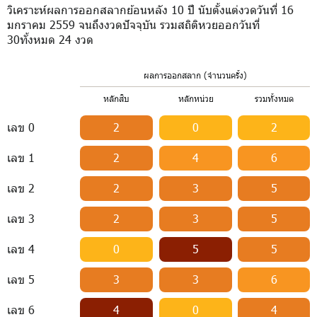
วิเคราะห์ผลการออกสลากย้อนหลัง 10 ปี นับตั้งแต่งวดวันที่ 16
มกราคม 2559 จนถึงงวดปัจจุบัน รวมสถิติหวยออกวันที่
30ทั้งหมด 24 งวด
ผลการออกสลาก (จำนวนครั้ง)
หลักสิบ
หลักหน่วย
รวมทั้งหมด
เลข 0
2
0
2
เลข 1
2
4
6
เลข 2
2
3
5
เลข 3
2
3
5
เลข 4
0
5
5
เลข 5
3
3
6
เลข 6
4
0
4