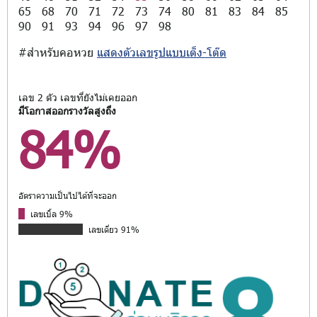
65
68
70
71
72
73
74
80
81
83
84
85
90
91
93
94
96
97
98
#สำหรับคอหวย
แสดงตัวเลขรูปแบบเต็ง-โต๊ด
เลข 2 ตัว เลขที่ยังไม่เคยออก
มีโอกาสออกรางวัลสูงถึง
84%
อัตราความเป็นไปได้ที่จะออก
เลขเบิ้ล 9%
เลขเดี่ยว 91%