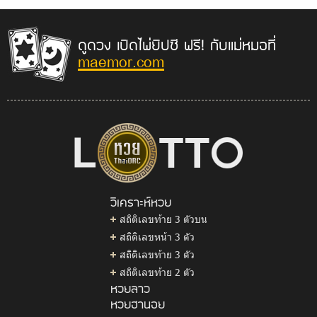
ดูดวง เปิดไพ่ยิปซี ฟรี! กับแม่หมอที่
maemor.com
วิเคราะห์หวย
สถิติเลขท้าย 3 ตัวบน
สถิติเลขหน้า 3 ตัว
สถิติเลขท้าย 3 ตัว
สถิติเลขท้าย 2 ตัว
หวยลาว
หวยฮานอย