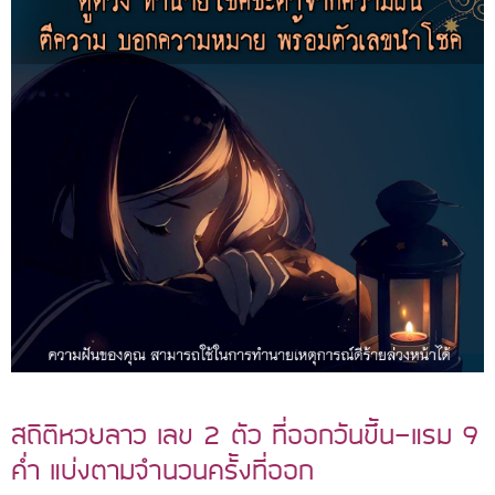
สถิติหวยลาว เลข 2 ตัว ที่ออกวันขึ้น-แรม 9
ค่ำ แบ่งตามจำนวนครั้งที่ออก