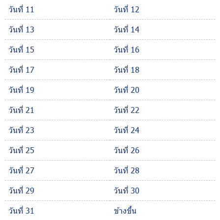
วันที่ 11
วันที่ 12
วันที่ 13
วันที่ 14
วันที่ 15
วันที่ 16
วันที่ 17
วันที่ 18
วันที่ 19
วันที่ 20
วันที่ 21
วันที่ 22
วันที่ 23
วันที่ 24
วันที่ 25
วันที่ 26
วันที่ 27
วันที่ 28
วันที่ 29
วันที่ 30
วันที่ 31
ข้างขึ้น