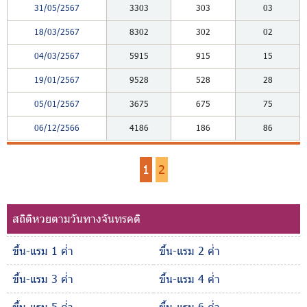
31/05/2567
3303
303
03
18/03/2567
8302
302
02
04/03/2567
5915
915
15
19/01/2567
9528
528
28
05/01/2567
3675
675
75
06/12/2566
4186
186
86
1
2
สถิติหวยตามวันทางจันทรคติ
ขึ้น-แรม 1 ค่ำ
ขึ้น-แรม 2 ค่ำ
ขึ้น-แรม 3 ค่ำ
ขึ้น-แรม 4 ค่ำ
ขึ้น-แรม 5 ค่ำ
ขึ้น-แรม 6 ค่ำ