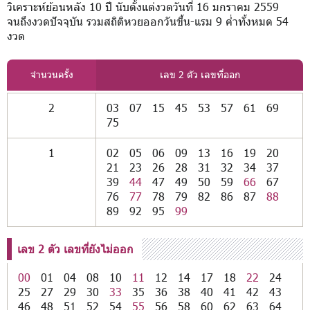
วิเคราะห์ย้อนหลัง 10 ปี นับตั้งแต่งวดวันที่ 16 มกราคม 2559
จนถึงงวดปัจจุบัน รวมสถิติหวยออกวันขึ้น-แรม 9 ค่ำทั้งหมด 54
งวด
จำนวนครั้ง
เลข 2 ตัว เลขที่ออก
2
03
07
15
45
53
57
61
69
75
1
02
05
06
09
13
16
19
20
21
23
26
28
31
32
34
37
39
44
47
49
50
59
66
67
76
77
78
79
82
86
87
88
89
92
95
99
เลข 2 ตัว เลขที่ยังไม่ออก
00
01
04
08
10
11
12
14
17
18
22
24
25
27
29
30
33
35
36
38
40
41
42
43
46
48
51
52
54
55
56
58
60
62
63
64