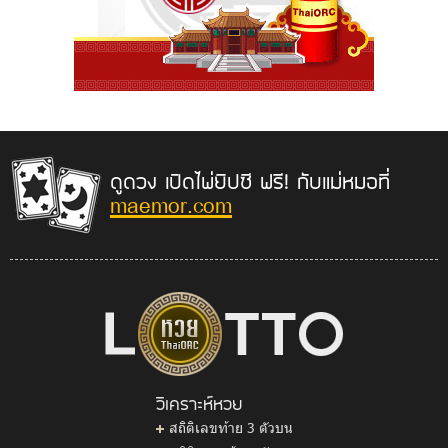
ดูดวง เปิดไพ่ยิปซี ฟรี! กับแม่หมอที่
maemor.com
วิเคราะห์หวย
สถิติเลขท้าย 3 ตัวบน