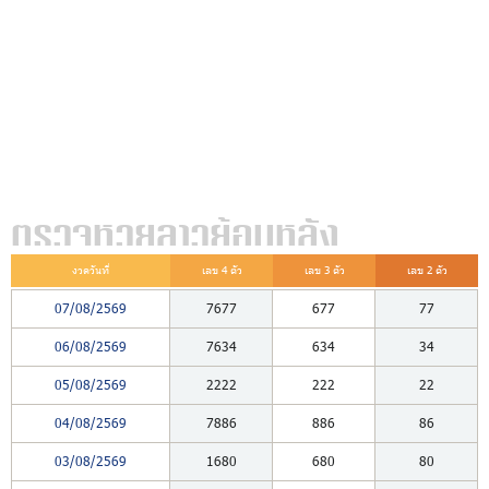
ตรวจหวยลาวย้อนหลัง
งวดวันที่
เลข 4 ตัว
เลข 3 ตัว
เลข 2 ตัว
07/08/2569
7677
677
77
06/08/2569
7634
634
34
05/08/2569
2222
222
22
04/08/2569
7886
886
86
03/08/2569
1680
680
80