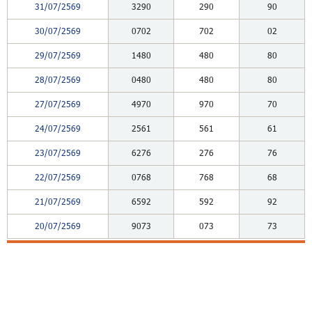
31/07/2569
3290
290
90
30/07/2569
0702
702
02
29/07/2569
1480
480
80
28/07/2569
0480
480
80
27/07/2569
4970
970
70
24/07/2569
2561
561
61
23/07/2569
6276
276
76
22/07/2569
0768
768
68
21/07/2569
6592
592
92
20/07/2569
9073
073
73