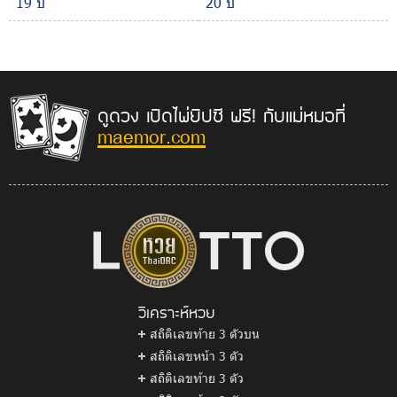
19 ปี
20 ปี
ดูดวง เปิดไพ่ยิปซี ฟรี! กับแม่หมอที่
maemor.com
วิเคราะห์หวย
สถิติเลขท้าย 3 ตัวบน
สถิติเลขหน้า 3 ตัว
สถิติเลขท้าย 3 ตัว