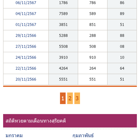
06/11/2567
1786
786
86
04/11/2567
7589
589
89
01/11/2567
3851
851
51
29/11/2566
5288
288
88
27/11/2566
5508
508
08
24/11/2566
3910
910
10
22/11/2566
4264
264
64
20/11/2566
5551
551
51
1
2
3
สถิติหวยตามเดือนทางสุริยคติ
มกราคม
กุมภาพันธ์