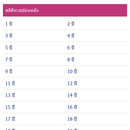
สถิติหวยย้อนหลัง
1 ปี
2 ปี
3 ปี
4 ปี
5 ปี
6 ปี
7 ปี
8 ปี
9 ปี
10 ปี
11 ปี
12 ปี
13 ปี
14 ปี
15 ปี
16 ปี
17 ปี
18 ปี