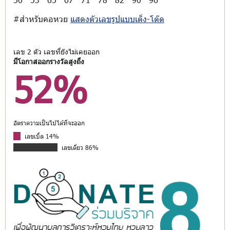
#สำหรับคอหวย
แสดงตัวเลขรูปแบบเต็ง-โต๊ด
เลข 2 ตัว เลขที่ยังไม่เคยออก
มีโอกาสออกรางวัลสูงถึง
52%
อัตราความเป็นไปได้ที่จะออก
เลขเบิ้ล 14%
เลขเดี่ยว 86%