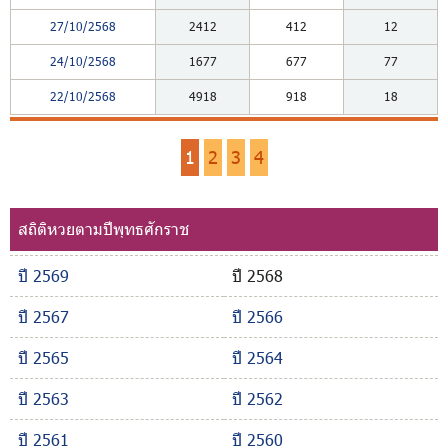
27/10/2568
2412
412
12
24/10/2568
1677
677
77
22/10/2568
4918
918
18
1
2
3
4
สถิติหวยตามปีพุทธศักราช
ปี 2569
ปี 2568
ปี 2567
ปี 2566
ปี 2565
ปี 2564
ปี 2563
ปี 2562
ปี 2561
ปี 2560