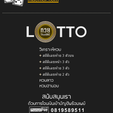
วิเคราะห์หวย
สถิติเลขท้าย 3 ตัวบน
สถิติเลขหน้า 3 ตัว
สถิติเลขท้าย 3 ตัว
สถิติเลขท้าย 2 ตัว
หวยลาว
หวยฮานอย
สนับสนุนเรา
ด้วยการโอนเงินเข้าบัญชีพร้อมเพย์