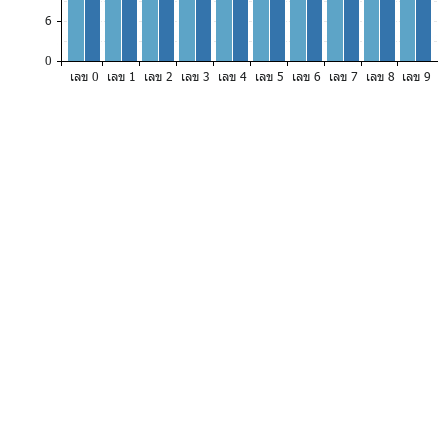
6
0
เลข 0
เลข 1
เลข 2
เลข 3
เลข 4
เลข 5
เลข 6
เลข 7
เลข 8
เลข 9