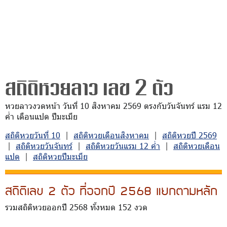
สถิติหวยลาว เลข 2 ตัว
หวยลาวงวดหน้า วันที่ 10 สิงหาคม 2569 ตรงกับวันจันทร์ แรม 12
ค่ำ เดือนแปด ปีมะเมีย
สถิติหวยวันที่ 10
|
สถิติหวยเดือนสิงหาคม
|
สถิติหวยปี 2569
|
สถิติหวยวันจันทร์
|
สถิติหวยวันแรม 12 ค่ำ
|
สถิติหวยเดือน
แปด
|
สถิติหวยปีมะเมีย
สถิติเลข 2 ตัว ที่ออกปี 2568 แยกตามหลัก
รวมสถิติหวยออกปี 2568 ทั้งหมด 152 งวด