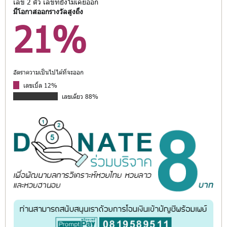
เลข 2 ตัว เลขที่ยังไม่เคยออก
มีโอกาสออกรางวัลสูงถึง
21%
อัตราความเป็นไปได้ที่จะออก
เลขเบิ้ล 12%
เลขเดี่ยว 88%