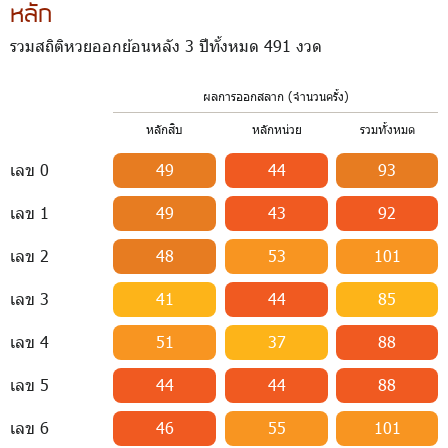
หลัก
รวมสถิติหวยออกย้อนหลัง 3 ปีทั้งหมด 491 งวด
ผลการออกสลาก (จำนวนครั้ง)
หลักสิบ
หลักหน่วย
รวมทั้งหมด
เลข 0
49
44
93
เลข 1
49
43
92
เลข 2
48
53
101
เลข 3
41
44
85
เลข 4
51
37
88
เลข 5
44
44
88
เลข 6
46
55
101