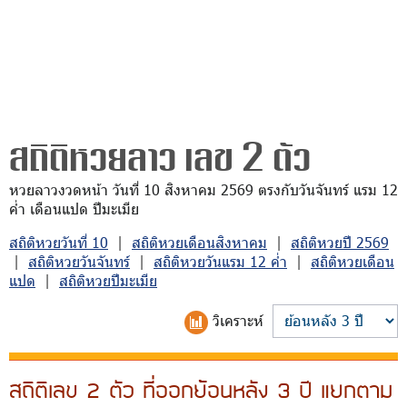
สถิติหวยลาว เลข 2 ตัว
หวยลาวงวดหน้า วันที่ 10 สิงหาคม 2569 ตรงกับวันจันทร์ แรม 12
ค่ำ เดือนแปด ปีมะเมีย
สถิติหวยวันที่ 10
|
สถิติหวยเดือนสิงหาคม
|
สถิติหวยปี 2569
|
สถิติหวยวันจันทร์
|
สถิติหวยวันแรม 12 ค่ำ
|
สถิติหวยเดือน
แปด
|
สถิติหวยปีมะเมีย
วิเคราะห์
สถิติเลข 2 ตัว ที่ออกย้อนหลัง 3 ปี แยกตาม