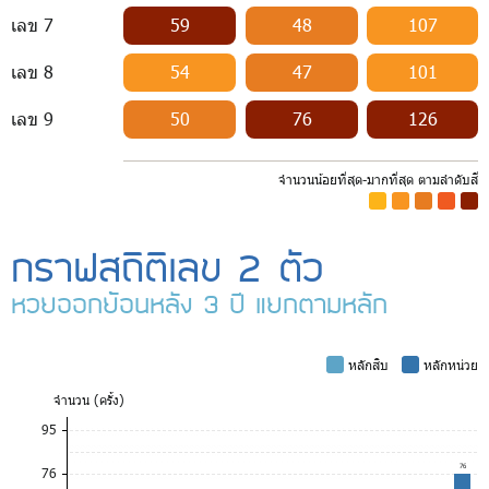
เลข 7
59
48
107
เลข 8
54
47
101
เลข 9
50
76
126
จำนวนน้อยที่สุด-มากที่สุด ตามลำดับสี
-
-
-
-
-
กราฟสถิติเลข 2 ตัว
หวยออกย้อนหลัง 3 ปี แยกตามหลัก
-
หลักสิบ
-
หลักหน่วย
จำ
นวน (ครั้ง)
95
76
76