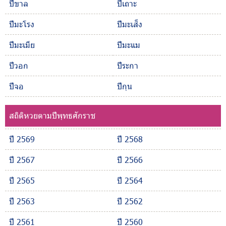
ปีขาล
ปีเถาะ
ปีมะโรง
ปีมะเส็ง
ปีมะเมีย
ปีมะแม
ปีวอก
ปีระกา
ปีจอ
ปีกุน
สถิติหวยตามปีพุทธศักราช
ปี 2569
ปี 2568
ปี 2567
ปี 2566
ปี 2565
ปี 2564
ปี 2563
ปี 2562
ปี 2561
ปี 2560