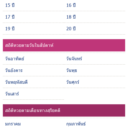
15 ปี
16 ปี
17 ปี
18 ปี
19 ปี
20 ปี
สถิติหวยตามวันในสัปดาห์
วันอาทิตย์
วันจันทร์
วันอังคาร
วันพุธ
วันพฤหัสบดี
วันศุกร์
วันเสาร์
สถิติหวยตามเดือนทางสุริยคติ
มกราคม
กุมภาพันธ์