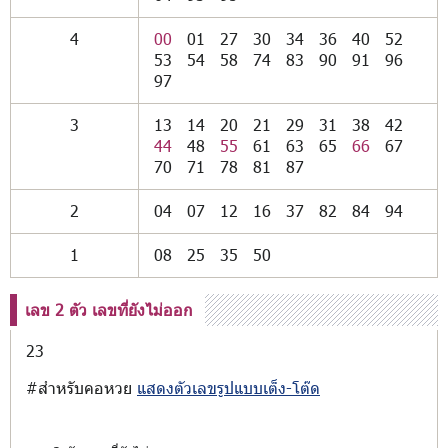
4
00
01
27
30
34
36
40
52
53
54
58
74
83
90
91
96
97
3
13
14
20
21
29
31
38
42
44
48
55
61
63
65
66
67
70
71
78
81
87
2
04
07
12
16
37
82
84
94
1
08
25
35
50
เลข 2 ตัว เลขที่ยังไม่ออก
23
#สำหรับคอหวย
แสดงตัวเลขรูปแบบเต็ง-โต๊ด