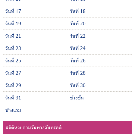
วันที่ 17
วันที่ 18
วันที่ 19
วันที่ 20
วันที่ 21
วันที่ 22
วันที่ 23
วันที่ 24
วันที่ 25
วันที่ 26
วันที่ 27
วันที่ 28
วันที่ 29
วันที่ 30
วันที่ 31
ข้างขึ้น
ข้างแรม
สถิติหวยตามวันทางจันทรคติ