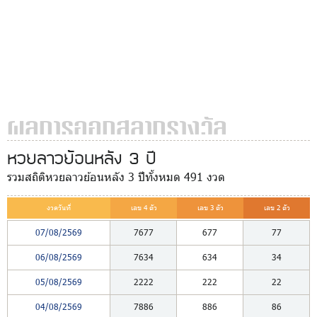
ผลการออกสลากรางวัล
หวยลาวย้อนหลัง 3 ปี
รวมสถิติหวยลาวย้อนหลัง 3 ปีทั้งหมด 491 งวด
งวดวันที่
เลข 4 ตัว
เลข 3 ตัว
เลข 2 ตัว
07/08/2569
7677
677
77
06/08/2569
7634
634
34
05/08/2569
2222
222
22
04/08/2569
7886
886
86