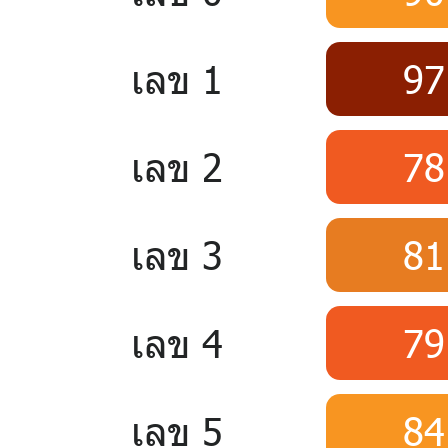
เลข 1
97
เลข 2
78
เลข 3
81
เลข 4
79
เลข 5
84