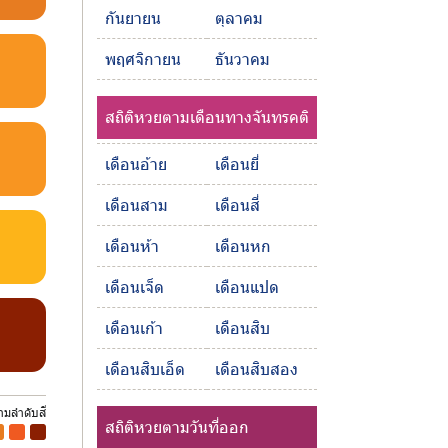
กันยายน
ตุลาคม
พฤศจิกายน
ธันวาคม
สถิติหวยตามเดือนทางจันทรคติ
เดือนอ้าย
เดือนยี่
เดือนสาม
เดือนสี่
เดือนห้า
เดือนหก
เดือนเจ็ด
เดือนแปด
เดือนเก้า
เดือนสิบ
เดือนสิบเอ็ด
เดือนสิบสอง
ตามลำดับสี
สถิติหวยตามวันที่ออก
-
-