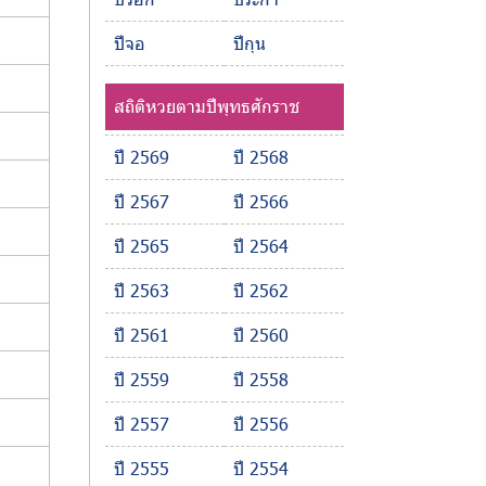
ปีจอ
ปีกุน
สถิติหวยตามปีพุทธศักราช
ปี 2569
ปี 2568
ปี 2567
ปี 2566
ปี 2565
ปี 2564
ปี 2563
ปี 2562
ปี 2561
ปี 2560
ปี 2559
ปี 2558
ปี 2557
ปี 2556
ปี 2555
ปี 2554