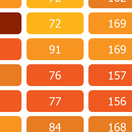
72
169
91
169
76
157
77
156
84
168