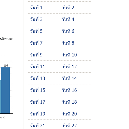
วันที่ 1
วันที่ 2
วันที่ 3
วันที่ 4
วันที่ 5
วันที่ 6
ลักหน่วย
วันที่ 7
วันที่ 8
วันที่ 9
วันที่ 10
วันที่ 11
วันที่ 12
116
วันที่ 13
วันที่ 14
วันที่ 15
วันที่ 16
วันที่ 17
วันที่ 18
วันที่ 19
วันที่ 20
ลข 9
วันที่ 21
วันที่ 22