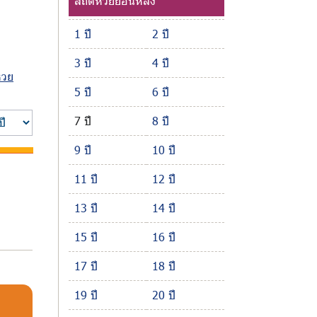
สถิติหวยย้อนหลัง
1 ปี
2 ปี
3 ปี
4 ปี
หวย
5 ปี
6 ปี
7 ปี
8 ปี
9 ปี
10 ปี
11 ปี
12 ปี
13 ปี
14 ปี
15 ปี
16 ปี
17 ปี
18 ปี
19 ปี
20 ปี