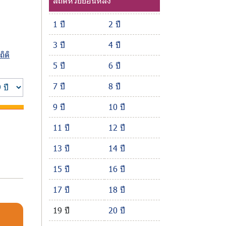
สถิติหวยย้อนหลัง
1 ปี
2 ปี
3 ปี
4 ปี
ถิติ
5 ปี
6 ปี
7 ปี
8 ปี
9 ปี
10 ปี
11 ปี
12 ปี
13 ปี
14 ปี
15 ปี
16 ปี
17 ปี
18 ปี
19 ปี
20 ปี