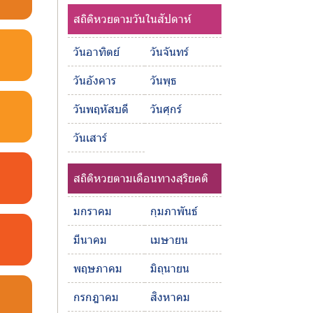
สถิติหวยตามวันในสัปดาห์
วันอาทิตย์
วันจันทร์
วันอังคาร
วันพุธ
วันพฤหัสบดี
วันศุกร์
วันเสาร์
สถิติหวยตามเดือนทางสุริยคติ
มกราคม
กุมภาพันธ์
มีนาคม
เมษายน
พฤษภาคม
มิถุนายน
กรกฎาคม
สิงหาคม