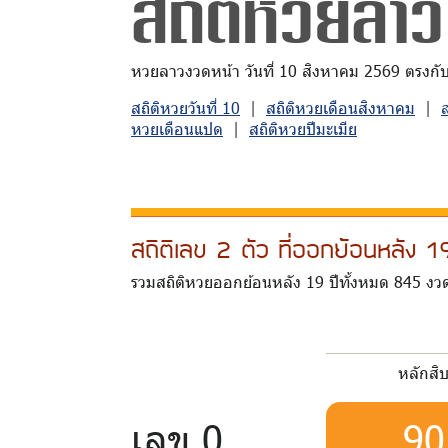
สถิติหวยลาว
หวยลาวงวดหน้า วันที่ 10 สิงหาคม 2569 ตรงกับว
สถิติหวยวันที่ 10
|
สถิติหวยเดือนสิงหาคม
|
หวยเดือนแปด
|
สถิติหวยปีมะเมีย
สถิติเลข 2 ตัว ที่ออกย้อนหลัง 
รวมสถิติหวยออกย้อนหลัง 19 ปีทั้งหมด 845 งว
หลักสิ
เลข 0
90