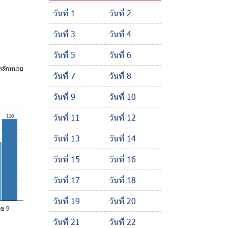
วันที่ 1
วันที่ 2
วันที่ 3
วันที่ 4
วันที่ 5
วันที่ 6
ลักหน่วย
วันที่ 7
วันที่ 8
วันที่ 9
วันที่ 10
วันที่ 11
วันที่ 12
116
วันที่ 13
วันที่ 14
วันที่ 15
วันที่ 16
วันที่ 17
วันที่ 18
วันที่ 19
วันที่ 20
ลข 9
วันที่ 21
วันที่ 22