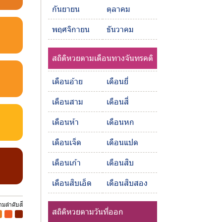
กันยายน
ตุลาคม
พฤศจิกายน
ธันวาคม
สถิติหวยตามเดือนทางจันทรคติ
เดือนอ้าย
เดือนยี่
เดือนสาม
เดือนสี่
เดือนห้า
เดือนหก
เดือนเจ็ด
เดือนแปด
เดือนเก้า
เดือนสิบ
เดือนสิบเอ็ด
เดือนสิบสอง
ตามลำดับสี
สถิติหวยตามวันที่ออก
-
-