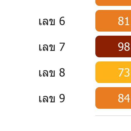
เลข 6
81
เลข 7
98
เลข 8
73
เลข 9
84