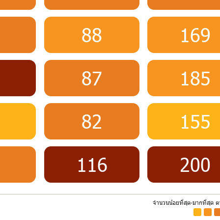
88
169
87
185
82
155
116
200
จำนวนน้อยที่สุด-มากที่สุด 
-
-
-