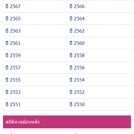
ปี 2567
ปี 2566
ปี 2565
ปี 2564
ปี 2563
ปี 2562
ปี 2561
ปี 2560
ปี 2559
ปี 2558
ปี 2557
ปี 2556
ปี 2555
ปี 2554
ปี 2553
ปี 2552
ปี 2551
ปี 2550
สถิติหวยย้อนหลัง