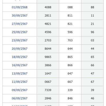
01/09/2568
4088
088
88
30/09/2567
2811
811
11
27/09/2567
4821
821
21
25/09/2567
4596
596
96
23/09/2567
2703
703
03
20/09/2567
8644
644
44
18/09/2567
9865
865
65
16/09/2567
3866
866
66
13/09/2567
1647
647
47
11/09/2567
0667
667
67
09/09/2567
7339
339
39
06/09/2567
2846
846
46