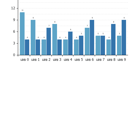
12
11
9
9
9
9
8
8
7
7
6
6
5
5
5
5
4
4
4
4
4
4
4
3
0
เลข 0
เลข 1
เลข 2
เลข 3
เลข 4
เลข 5
เลข 6
เลข 7
เลข 8
เลข 9