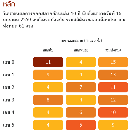
หลัก
วิเคราะห์ผลการออกสลากย้อนหลัง 10 ปี นับตั้งแต่งวดวันที่ 16
มกราคม 2559 จนถึงงวดปัจจุบัน รวมสถิติหวยออกเดือนกันยายน
ทั้งหมด 61 งวด
ผลการออกสลาก (จำนวนครั้ง)
หลักสิบ
หลักหน่วย
รวมทั้งหมด
เลข 0
11
4
15
เลข 1
9
4
13
เลข 2
4
7
11
เลข 3
8
4
12
เลข 4
4
6
10
เลข 5
4
5
9