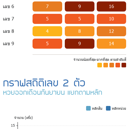
เลข 6
7
9
16
เลข 7
5
5
10
เลข 8
4
8
12
เลข 9
5
9
14
จำนวนน้อยที่สุด-มากที่สุด ตามลำดับสี
-
-
-
-
-
กราฟสถิติเลข 2 ตัว
หวยออกเดือนกันยายน แยกตามหลัก
-
หลักสิบ
-
หลักหน่วย
จำ
นวน (ครั้ง)
15