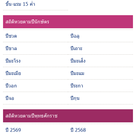
ขึ้น-แรม 15 ค่ำ
สถิติหวยตามปีนักษัตร
ปีชวด
ปีฉลู
ปีขาล
ปีเถาะ
ปีมะโรง
ปีมะเส็ง
ปีมะเมีย
ปีมะแม
ปีวอก
ปีระกา
ปีจอ
ปีกุน
สถิติหวยตามปีพุทธศักราช
ปี 2569
ปี 2568