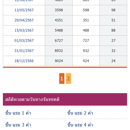
13/05/2567
3598
598
98
29/04/2567
4351
351
51
15/03/2567
5488
488
88
01/03/2567
6727
727
27
31/01/2567
8932
932
32
18/12/2566
9024
024
24
1
2
สถิติหวยตามวันทางจันทรคติ
ขึ้น-แรม 1 ค่ำ
ขึ้น-แรม 2 ค่ำ
ขึ้น-แรม 3 ค่ำ
ขึ้น-แรม 4 ค่ำ