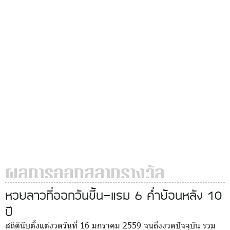
ผลการออกสลากรางวัล
หวยลาวที่ออกวันขึ้น-แรม 6 ค่ำย้อนหลัง 10
ปี
สถิตินับตั้งแต่งวดวันที่ 16 มกราคม 2559 จนถึงงวดปัจจุบัน รวม