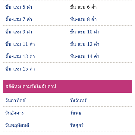
ขึ้น-แรม 5 ค่ำ
ขึ้น-แรม 6 ค่ำ
ขึ้น-แรม 7 ค่ำ
ขึ้น-แรม 8 ค่ำ
ขึ้น-แรม 9 ค่ำ
ขึ้น-แรม 10 ค่ำ
ขึ้น-แรม 11 ค่ำ
ขึ้น-แรม 12 ค่ำ
ขึ้น-แรม 13 ค่ำ
ขึ้น-แรม 14 ค่ำ
ขึ้น-แรม 15 ค่ำ
สถิติหวยตามวันในสัปดาห์
วันอาทิตย์
วันจันทร์
วันอังคาร
วันพุธ
วันพฤหัสบดี
วันศุกร์