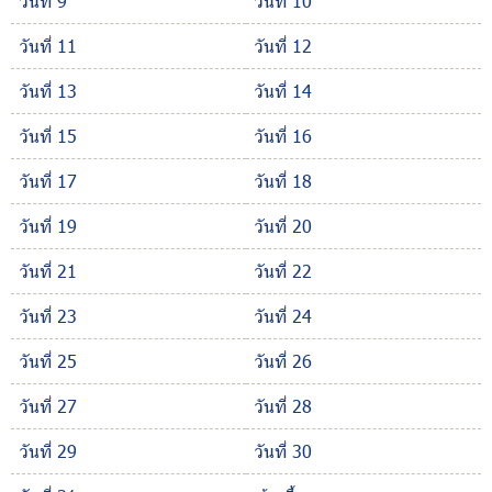
วันที่ 9
วันที่ 10
วันที่ 11
วันที่ 12
วันที่ 13
วันที่ 14
วันที่ 15
วันที่ 16
วันที่ 17
วันที่ 18
วันที่ 19
วันที่ 20
วันที่ 21
วันที่ 22
วันที่ 23
วันที่ 24
วันที่ 25
วันที่ 26
วันที่ 27
วันที่ 28
วันที่ 29
วันที่ 30