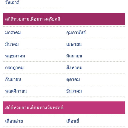
วันเสาร์
สถิติหวยตามเดือนทางสุริยคติ
มกราคม
กุมภาพันธ์
มีนาคม
เมษายน
พฤษภาคม
มิถุนายน
กรกฎาคม
สิงหาคม
กันยายน
ตุลาคม
พฤศจิกายน
ธันวาคม
สถิติหวยตามเดือนทางจันทรคติ
เดือนอ้าย
เดือนยี่