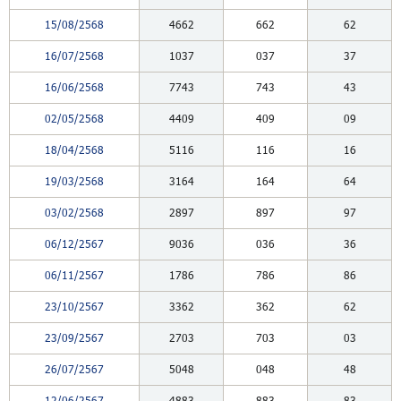
15/08/2568
4662
662
62
16/07/2568
1037
037
37
16/06/2568
7743
743
43
02/05/2568
4409
409
09
18/04/2568
5116
116
16
19/03/2568
3164
164
64
03/02/2568
2897
897
97
06/12/2567
9036
036
36
06/11/2567
1786
786
86
23/10/2567
3362
362
62
23/09/2567
2703
703
03
26/07/2567
5048
048
48
12/06/2567
4883
883
83