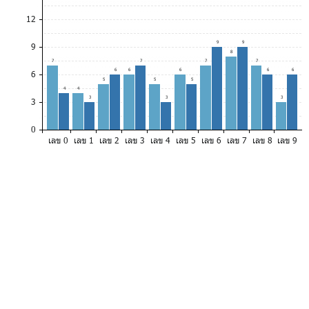
12
9
9
9
8
7
7
7
7
6
6
6
6
6
6
5
5
5
4
4
3
3
3
3
0
เลข 0
เลข 1
เลข 2
เลข 3
เลข 4
เลข 5
เลข 6
เลข 7
เลข 8
เลข 9