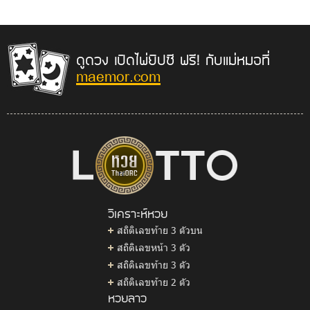
ดูดวง เปิดไพ่ยิปซี ฟรี! กับแม่หมอที่
maemor.com
วิเคราะห์หวย
สถิติเลขท้าย 3 ตัวบน
สถิติเลขหน้า 3 ตัว
สถิติเลขท้าย 3 ตัว
สถิติเลขท้าย 2 ตัว
หวยลาว