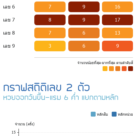
เลข 6
7
9
16
เลข 7
8
9
17
เลข 8
7
6
13
เลข 9
3
6
9
จำนวนน้อยที่สุด-มากที่สุด ตามลำดับสี
-
-
-
-
-
กราฟสถิติเลข 2 ตัว
หวยออกวันขึ้น-แรม 6 ค่ำ แยกตามหลัก
-
หลักสิบ
-
หลักหน่วย
จำ
นวน (ครั้ง)
15