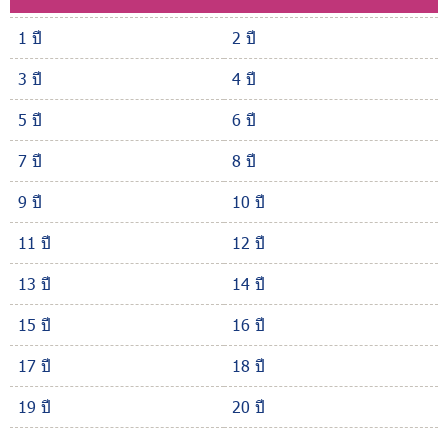
1 ปี
2 ปี
3 ปี
4 ปี
5 ปี
6 ปี
7 ปี
8 ปี
9 ปี
10 ปี
11 ปี
12 ปี
13 ปี
14 ปี
15 ปี
16 ปี
17 ปี
18 ปี
19 ปี
20 ปี