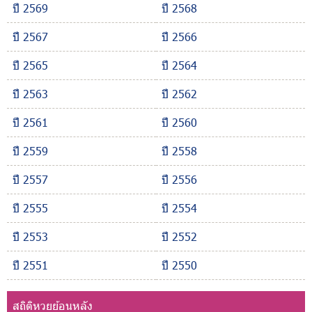
ปี 2569
ปี 2568
ปี 2567
ปี 2566
ปี 2565
ปี 2564
ปี 2563
ปี 2562
ปี 2561
ปี 2560
ปี 2559
ปี 2558
ปี 2557
ปี 2556
ปี 2555
ปี 2554
ปี 2553
ปี 2552
ปี 2551
ปี 2550
สถิติหวยย้อนหลัง