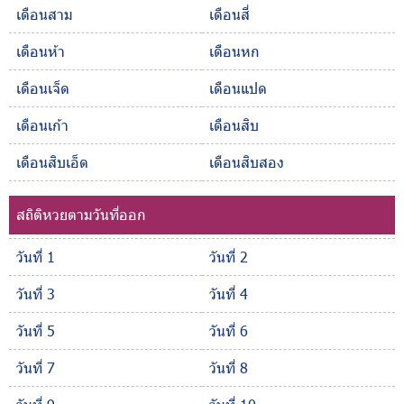
เดือนสาม
เดือนสี่
เดือนห้า
เดือนหก
เดือนเจ็ด
เดือนแปด
เดือนเก้า
เดือนสิบ
เดือนสิบเอ็ด
เดือนสิบสอง
สถิติหวยตามวันที่ออก
วันที่ 1
วันที่ 2
วันที่ 3
วันที่ 4
วันที่ 5
วันที่ 6
วันที่ 7
วันที่ 8