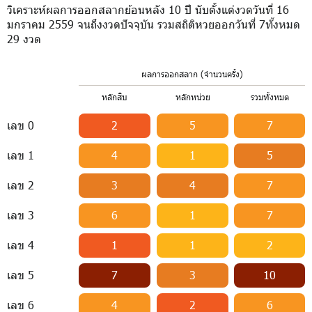
วิเคราะห์ผลการออกสลากย้อนหลัง 10 ปี นับตั้งแต่งวดวันที่ 16
มกราคม 2559 จนถึงงวดปัจจุบัน รวมสถิติหวยออกวันที่ 7ทั้งหมด
29 งวด
ผลการออกสลาก (จำนวนครั้ง)
หลักสิบ
หลักหน่วย
รวมทั้งหมด
เลข 0
2
5
7
เลข 1
4
1
5
เลข 2
3
4
7
เลข 3
6
1
7
เลข 4
1
1
2
เลข 5
7
3
10
เลข 6
4
2
6