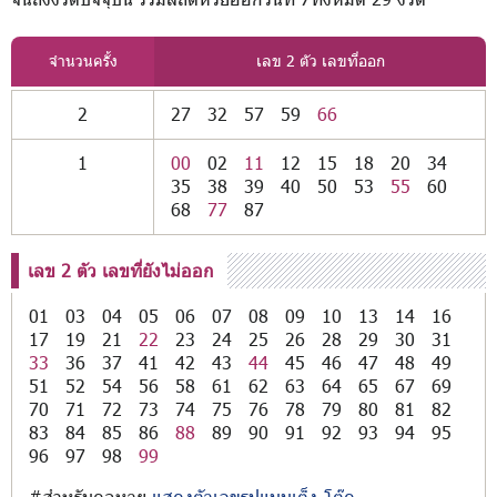
จำนวนครั้ง
เลข 2 ตัว เลขที่ออก
2
27
32
57
59
66
1
00
02
11
12
15
18
20
34
35
38
39
40
50
53
55
60
68
77
87
เลข 2 ตัว เลขที่ยังไม่ออก
01
03
04
05
06
07
08
09
10
13
14
16
17
19
21
22
23
24
25
26
28
29
30
31
33
36
37
41
42
43
44
45
46
47
48
49
51
52
54
56
58
61
62
63
64
65
67
69
70
71
72
73
74
75
76
78
79
80
81
82
83
84
85
86
88
89
90
91
92
93
94
95
96
97
98
99
#สำหรับคอหวย
แสดงตัวเลขรูปแบบเต็ง-โต๊ด