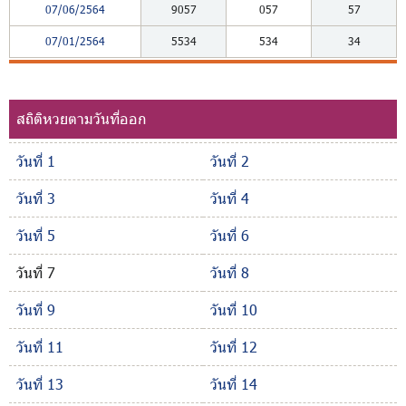
07/06/2564
9057
057
57
07/01/2564
5534
534
34
สถิติหวยตามวันที่ออก
วันที่ 1
วันที่ 2
วันที่ 3
วันที่ 4
วันที่ 5
วันที่ 6
วันที่ 7
วันที่ 8
วันที่ 9
วันที่ 10
วันที่ 11
วันที่ 12
วันที่ 13
วันที่ 14