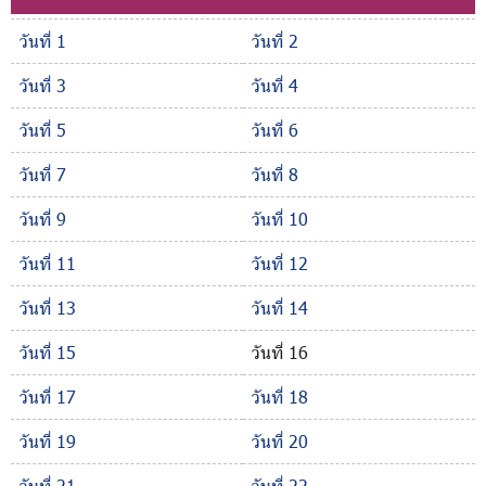
วันที่ 1
วันที่ 2
วันที่ 3
วันที่ 4
วันที่ 5
วันที่ 6
วันที่ 7
วันที่ 8
วันที่ 9
วันที่ 10
วันที่ 11
วันที่ 12
วันที่ 13
วันที่ 14
วันที่ 15
วันที่ 16
วันที่ 17
วันที่ 18
วันที่ 19
วันที่ 20
วันที่ 21
วันที่ 22