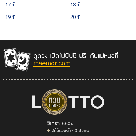
17 ปี
18 ปี
19 ปี
20 ปี
ดูดวง เปิดไพ่ยิปซี ฟรี! กับแม่หมอที่
maemor.com
วิเคราะห์หวย
สถิติเลขท้าย 3 ตัวบน