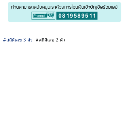
#
สถิติเลข 3 ตัว
#สถิติเลข 2 ตัว