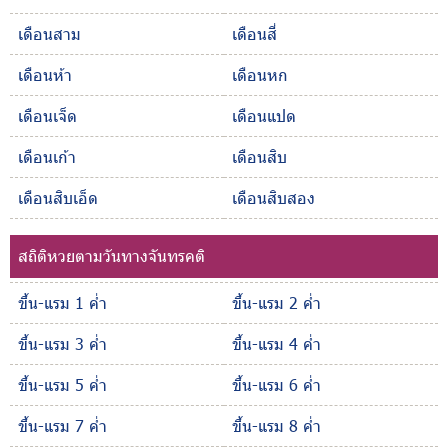
เดือนสาม
เดือนสี่
เดือนห้า
เดือนหก
เดือนเจ็ด
เดือนแปด
เดือนเก้า
เดือนสิบ
เดือนสิบเอ็ด
เดือนสิบสอง
สถิติหวยตามวันทางจันทรคติ
ขึ้น-แรม 1 ค่ำ
ขึ้น-แรม 2 ค่ำ
ขึ้น-แรม 3 ค่ำ
ขึ้น-แรม 4 ค่ำ
ขึ้น-แรม 5 ค่ำ
ขึ้น-แรม 6 ค่ำ
ขึ้น-แรม 7 ค่ำ
ขึ้น-แรม 8 ค่ำ