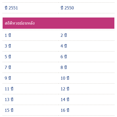
ปี 2551
ปี 2550
สถิติหวยย้อนหลัง
1 ปี
2 ปี
3 ปี
4 ปี
5 ปี
6 ปี
7 ปี
8 ปี
9 ปี
10 ปี
11 ปี
12 ปี
13 ปี
14 ปี
15 ปี
16 ปี