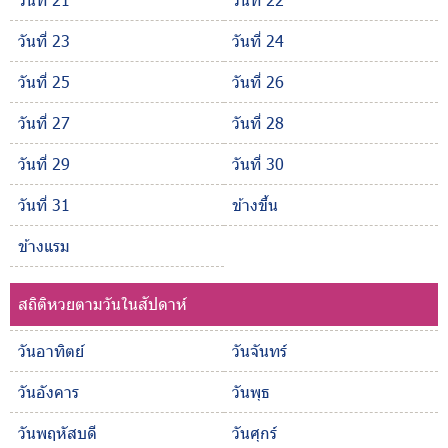
วันที่ 23
วันที่ 24
วันที่ 25
วันที่ 26
วันที่ 27
วันที่ 28
วันที่ 29
วันที่ 30
วันที่ 31
ข้างขึ้น
ข้างแรม
สถิติหวยตามวันในสัปดาห์
วันอาทิตย์
วันจันทร์
วันอังคาร
วันพุธ
วันพฤหัสบดี
วันศุกร์