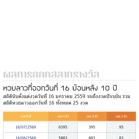
ผลการออกสลากรางวัล
หวยลาวที่ออกวันที่ 16 ย้อนหลัง 10 ปี
สถิตินับตั้งแต่งวดวันที่ 16 มกราคม 2559 จนถึงงวดปัจจุบัน รวม
สถิติหวยลาวออกวันที่ 16 ทั้งหมด 25 งวด
งวดวันที่
เลข 4 ตัว
เลข 3 ตัว
เลข 2 ตัว
16/07/2569
6395
395
95
16/06/2569
5883
883
83