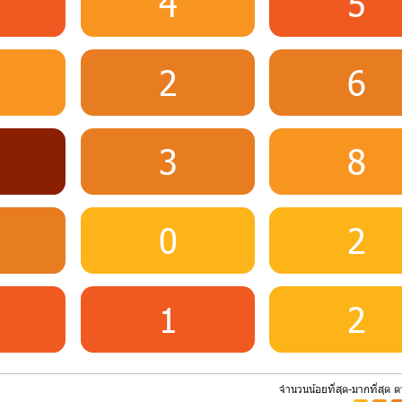
4
5
2
6
3
8
0
2
1
2
จำนวนน้อยที่สุด-มากที่สุด 