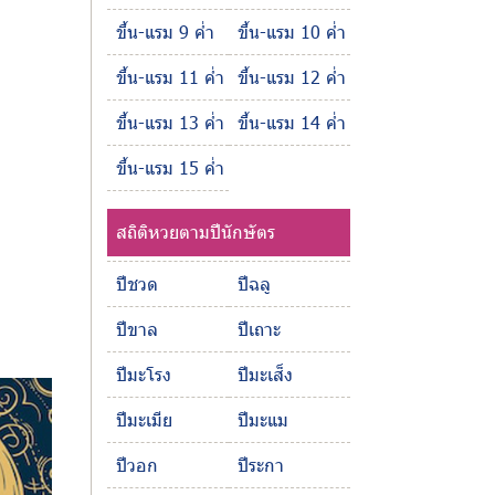
ขึ้น-แรม 9 ค่ำ
ขึ้น-แรม 10 ค่ำ
ขึ้น-แรม 11 ค่ำ
ขึ้น-แรม 12 ค่ำ
ขึ้น-แรม 13 ค่ำ
ขึ้น-แรม 14 ค่ำ
ขึ้น-แรม 15 ค่ำ
สถิติหวยตามปีนักษัตร
ปีชวด
ปีฉลู
ปีขาล
ปีเถาะ
ปีมะโรง
ปีมะเส็ง
ปีมะเมีย
ปีมะแม
ปีวอก
ปีระกา