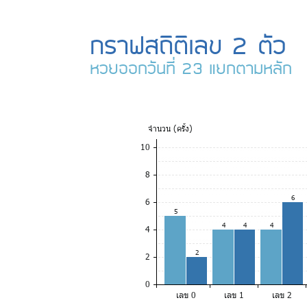
กราฟสถิติเลข 2 ตัว
หวยออกวันที่ 23 แยกตามหลัก
จำ
นวน (ครั้ง)
10
8
6
6
5
4
4
4
4
2
2
0
เลข 0
เลข 1
เลข 2