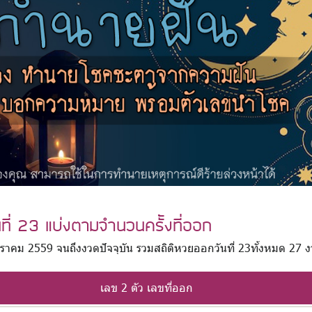
ที่ 23 แบ่งตามจำนวนครั้งที่ออก
6 มกราคม 2559 จนถึงงวดปัจจุบัน รวมสถิติหวยออกวันที่ 23ทั้งหมด 27 
เลข 2 ตัว เลขที่ออก