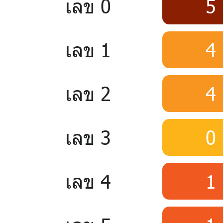
เลข 0
5
เลข 1
4
เลข 2
4
เลข 3
0
เลข 4
1