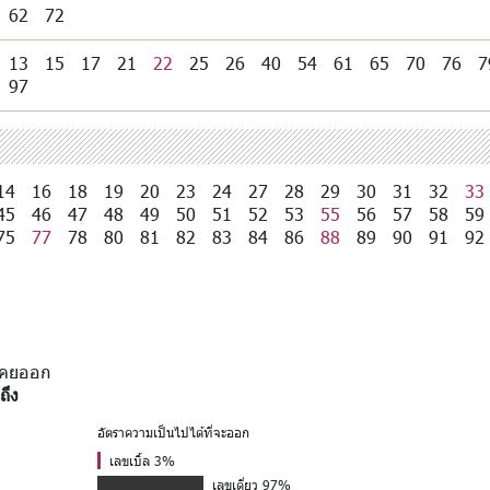
62
72
13
15
17
21
22
25
26
40
54
61
65
70
76
7
97
14
16
18
19
20
23
24
27
28
29
30
31
32
33
45
46
47
48
49
50
51
52
53
55
56
57
58
59
75
77
78
80
81
82
83
84
86
88
89
90
91
92
่เคยออก
ถึง
อัตราความเป็นไปได้ที่จะออก
เลขเบิ้ล 3%
เลขเดี่ยว 97%