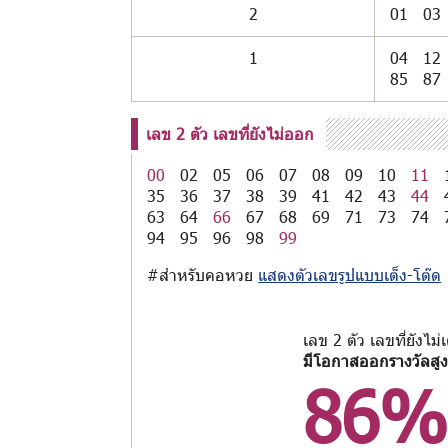
2
01
03
1
04
12
85
87
เลข 2 ตัว เลขที่ยังไม่ออก
00
02
05
06
07
08
09
10
11
35
36
37
38
39
41
42
43
44
63
64
66
67
68
69
71
73
74
94
95
96
98
99
#สำหรับคอหวย
แสดงตัวเลขรูปแบบเต็ง-โต๊ด
เลข 2 ตัว เลขที่ยังไม
มีโอกาสออกรางวัลสูง
86%