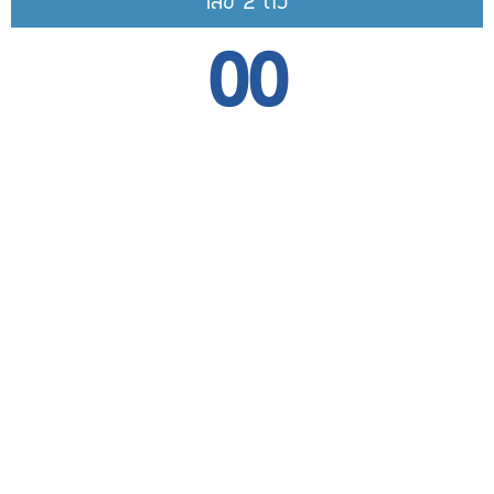
เลข 2 ตัว
00