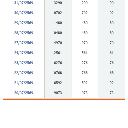
31/07/2569
3290
290
90
30/07/2569
0702
702
02
29/07/2569
1480
480
80
28/07/2569
0480
480
80
27/07/2569
4970
970
70
24/07/2569
2561
561
61
23/07/2569
6276
276
76
22/07/2569
0768
768
68
21/07/2569
6592
592
92
20/07/2569
9073
073
73