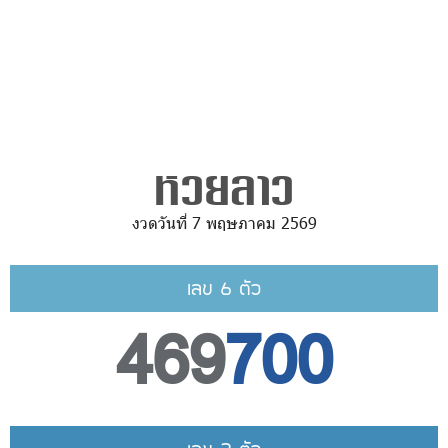
หวยลาว
งวดวันที่ 7 พฤษภาคม 2569
เลข 6 ตัว
469
700