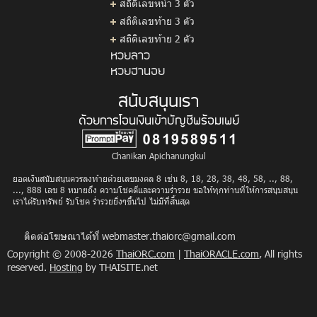
สถิติเลขหน้า 3 ตัว
สถิติเลขท้าย 3 ตัว
สถิติเลขท้าย 2 ตัว
หวยลาว
หวยฮานอย
สนับสนุนเรา
ด้วยการโอนเงินเข้าบัญชีพร้อมเพย์
Chanikan Apichanungkul
ยอดเงินสนับสนุนควรลงท้ายด้วยเลขมงคล 8 เช่น 8, 18, 28, 38, 48, 58, .., 88,
..., 888 เลข 8 หมายถึง ความโชคดีและความร่ำรวย ขอให้ทุกท่านที่ให้การสนุบสนุน
เราได้รับทรัพย์ รับโชค ร่ำรวยยิ่งๆขึ้นไป ไม่มีที่สิ้นสุด
ติดต่อโฆษณาได้ที่
webmaster.thaiorc@gmail.com
Copyright © 2008-2026
ThaiORC.com
|
ThaiORACLE.com
, All rights
reserved.
Hosting
by THAISITE.net