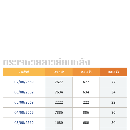
ตรวจหวยลาวย้อนหลัง
งวดวันที่
เลข 4 ตัว
เลข 3 ตัว
เลข 2 ตัว
07/08/2569
7677
677
77
06/08/2569
7634
634
34
05/08/2569
2222
222
22
04/08/2569
7886
886
86
03/08/2569
1680
680
80