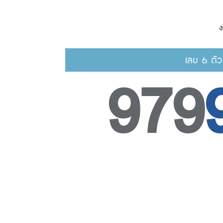
ง
เลข 6 ตัว
979