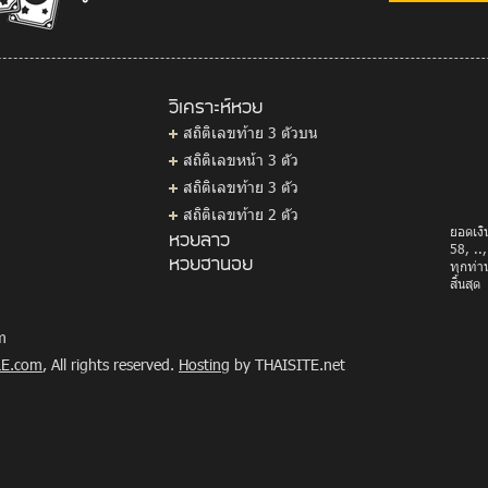
วิเคราะห์หวย
สถิติเลขท้าย 3 ตัวบน
สถิติเลขหน้า 3 ตัว
สถิติเลขท้าย 3 ตัว
สถิติเลขท้าย 2 ตัว
ยอดเงิ
หวยลาว
58, ..
หวยฮานอย
ทุกท่าน
สิ้นสุด
m
LE.com
, All rights reserved.
Hosting
by THAISITE.net