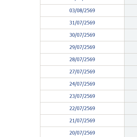
03/08/2569
31/07/2569
30/07/2569
29/07/2569
28/07/2569
27/07/2569
24/07/2569
23/07/2569
22/07/2569
21/07/2569
20/07/2569